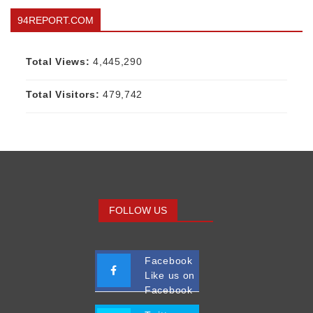
94REPORT.COM
Total Views:
4,445,290
Total Visitors:
479,742
FOLLOW US
Facebook
Like us on
Facebook