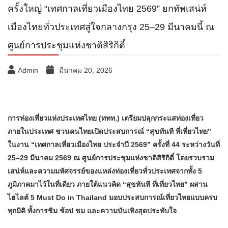
ครั้งใหญ่ “เทศกาลเที่ยวเมืองไทย 2569” ยกทัพเสน่ห์
เมืองไทยทั่วประเทศสู่ใจกลางกรุง 25–29 มีนาคมนี้ ณ
ศูนย์การประชุมแห่งชาติสิริกิติ์
Admin
มีนาคม 20, 2026
การท่องเที่ยวแห่งประเทศไทย (ททท.) เตรียมปลุกกระแสท่องเที่ยว
ภายในประเทศ ชวนคนไทยเปิดประสบการณ์ “สุขทันที ที่เที่ยวไทย”
ในงาน “เทศกาลเที่ยวเมืองไทย ประจำปี 2569” ครั้งที่ 44 ระหว่างวันที่
25–29 มีนาคม 2569 ณ ศูนย์การประชุมแห่งชาติสิริกิติ์ โดยรวบรวม
เสน่ห์และความมหัศจรรย์ของแหล่งท่องเที่ยวทั่วประเทศจากทั้ง 5
ภูมิภาคมาไว้ในที่เดียว ภายใต้แนวคิด “สุขทันที ที่เที่ยวไทย” ผสาน
ไฮไลต์ 5 Must Do in Thailand มอบประสบการณ์เที่ยวไทยแบบครบ
ทุกมิติ ทั้งการชิม ช้อป ชม และความบันเทิงสุดประทับใจ