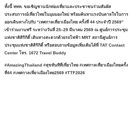
ทั้งนี้ ททท. ขอเชิญชวนนักท่องเที่ยวและประชาชนร่วมสัมผัส
ประสบการณ์เที่ยวไทยในมุมมองใหม่ พร้อมค้นหาแรงบันดาลใจในการ
ออกเดินทางไปกับ “เทศกาลเที่ยวเมืองไทย ครั้งที่ 44 ประจำปี 2569”
เข้าร่วมงานฟรี ระหว่างวันที่ 25–29 มีนาคม 2569 ณ ศูนย์การประชุม
แห่งชาติสิริกิติ์ เดินทางสะดวกด้วยรถไฟฟ้า MRT สถานีศูนย์การ
ประชุมแห่งชาติสิริกิติ์ หรือสอบถามข้อมูลเพิ่มเติมได้ที่ TAT Contact
Center โทร. 1672 Travel Buddy
#AmazingThailand #สุขทันทีที่เที่ยวไทย #เทศกาลเที่ยวเมืองไทยครั้ง
ที่44 #เทศกาลเที่ยวเมืองไทย2569 #TTF2026