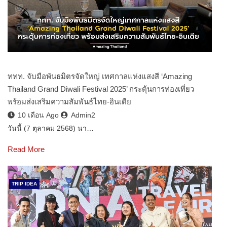
ททท. จับมือพันธมิตรจัดใหญ่ เทศกาลแห่งแสงสี ‘Amazing
Thailand Grand Diwali Festival 2025’ กระตุ้นการท่องเที่ยว
พร้อมส่งเสริมความสัมพันธ์ไทย-อินเดีย
10 เดือน Ago
Admin2
วันนี้ (7 ตุลาคม 2568) นา…
Read More
TRIP IDEA