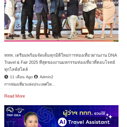
ททท. เตรียมพร้อมจัดเต็มทุกมิติใหม่การท่องเที่ยวผ่านงาน DNA
Travel & Fair 2025 ที่สุดของงานมหกรรมท่องเที่ยวที่ตอบโจทย์
ทุกไลฟ์สไตล์
11 เดือน Ago
Admin2
การท่องเที่ยวแห่งประเทศไท…
Read More
TRIP IDEA