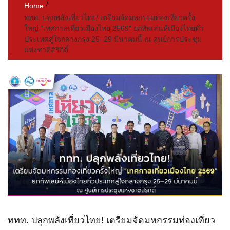
Home
ททท. ปลุกพลังเที่ยวไทย! เตรียมจัดมหกรรมท่องเที่ยวครั้ง
ใหญ่ “เทศกาลเที่ยวเมืองไทย 2569” ยกทัพเสน่ห์เมืองไทยทั่ว
ประเทศสู่ใจกลางกรุง 25–29 มีนาคมนี้ ณ ศูนย์การประชุม
แห่งชาติสิริกิติ์
ททท. ปลุกพลังเที่ยวไทย! เตรียมจัดมหกรรมท่องเที่ยว