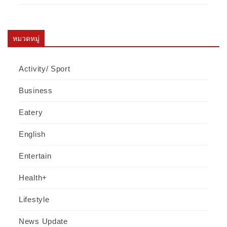
หมวดหมู่
Activity/ Sport
Business
Eatery
English
Entertain
Health+
Lifestyle
News Update