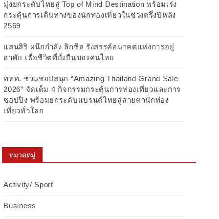
มุ่งยกระดับไทยสู่ Top of Mind Destination พร้อมเร่ง
กระตุ้นการเดินทางของนักท่องเที่ยวในช่วงครึ่งปีหลัง
2569
แสนสิริ ผนึกกำลัง ลิกซิล รังสรรค์อนาคตแห่งการอยู่
อาศัย เพื่อชีวิตที่ยั่งยืนของคนไทย
ททท. ชวนชอปสนุก “Amazing Thailand Grand Sale
2026” จัดเต็ม 4 กิจกรรมกระตุ้นการท่องเที่ยวและการ
ชอปปิง พร้อมยกระดับแบรนด์ไทยสู่สายตานักท่อง
เที่ยวทั่วโลก
หมวดหมู่
Activity/ Sport
Business