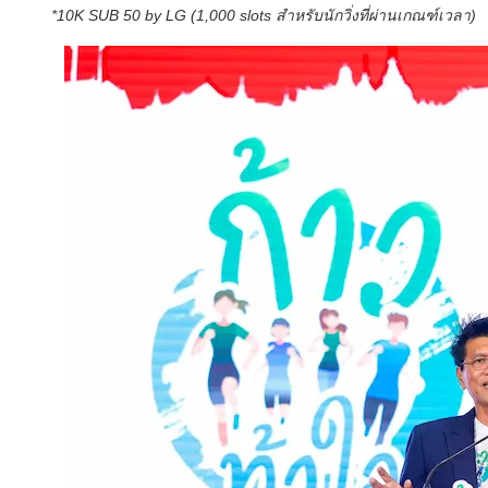
*10K SUB 50 by LG (1,000 slots สำหรับนักวิ่งที่ผ่านเกณฑ์เวลา)