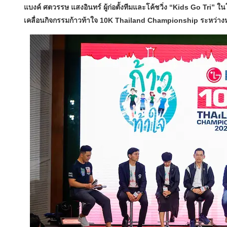
แบงค์ ศตวรรษ แสงอินทร์ ผู้ก่อตั้งทีมและโค้ชวิ่ง “Kids Go Tri” 
เคลื่อนกิจกรรมก้าวท้าใจ 10K Thailand Championship ระหว่างหน่