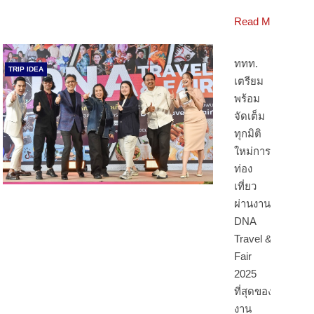
Read More
ททท.
TRIP IDEA
เตรียม
พร้อม
จัดเต็ม
ทุกมิติ
ใหม่การ
ท่อง
เที่ยว
ผ่านงาน
DNA
Travel &
Fair
2025
ที่สุดของ
งาน