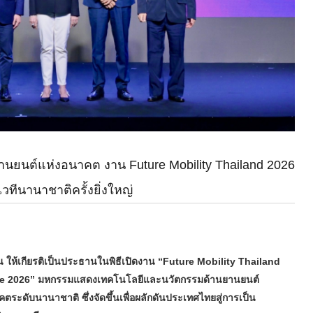
ยนต์แห่งอนาคต งาน Future Mobility Thailand 2026
ทีนานาชาติครั้งยิ่งใหญ่
น ให้เกียรติเป็นประธานในพิธีเปิดงาน “Future Mobility Thailand
ve 2026” มหกรรมแสดงเทคโนโลยีและนวัตกรรมด้านยานยนต์
ะดับนานาชาติ ซึ่งจัดขึ้นเพื่อผลักดันประเทศไทยสู่การเป็น