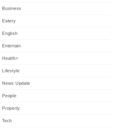
Business
Eatery
English
Entertain
Health+
Lifestyle
News Update
People
Property
Tech