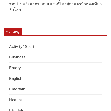
ชอปปิง พร้อมยกระดับแบรนด์ไทยสู่สายตานักท่องเที่ยว
ทั่วโลก
หมวดหมู่
Activity/ Sport
Business
Eatery
English
Entertain
Health+
Lifestyle