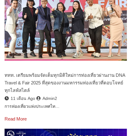
ททท. เตรียมพร้อมจัดเต็มทุกมิติใหม่การท่องเที่ยวผ่านงาน DNA
Travel & Fair 2025 ที่สุดของงานมหกรรมท่องเที่ยวที่ตอบโจทย์
ทุกไลฟ์สไตล์
11 เดือน Ago
Admin2
การท่องเที่ยวแห่งประเทศไท…
Read More