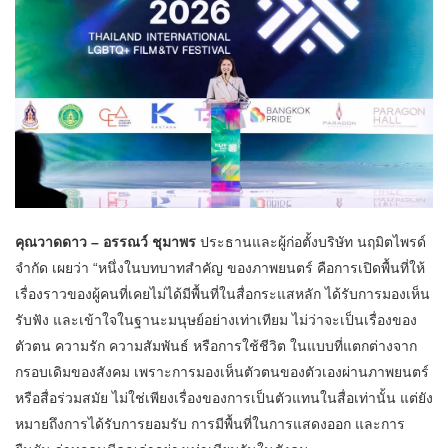
คุณวาดดาว – อรรณว์ ชุมาพร
ประธานและผู้ก่อตั้งบริษัท นฤมิตไพรด์
จำกัด เผยว่า “หนึ่งในบทบาทสำคัญ ของภาพยนตร์ คือการเปิดพื้นที่ให้
เรื่องราวของผู้คนที่เคยไม่ได้มีพื้นที่ในสื่อกระแสหลัก ได้รับการมองเห็น
รับฟัง และเข้าใจในฐานะมนุษย์อย่างเท่าเทียม ไม่ว่าจะเป็นเรื่องของ
ตัวตน ความรัก ความสัมพันธ์ หรือการใช้ชีวิต ในแบบที่แตกต่างจาก
กรอบเดิมของสังคม เพราะการมองเห็นตัวตนของตัวเองผ่านภาพยนตร์
หรือสื่อร่วมสมัย ไม่ใช่เพียงเรื่องของการเป็นตัวแทนในสื่อเท่านั้น แต่ยัง
หมายถึงการได้รับการยอมรับ การมีพื้นที่ในการแสดงออก และการ