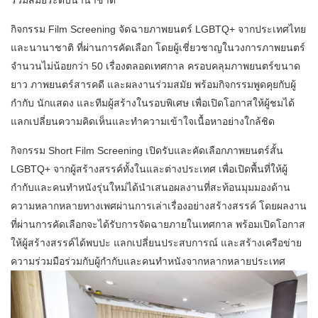
ร่วมสมัยระดับนานาชาติ
กิจกรรม Film Screening จัดฉายภาพยนตร์ LGBTQ+ จากประเทศไทย
และนานาชาติ ที่ผ่านการคัดเลือก โดยผู้เชี่ยวชาญในวงการภาพยนตร์
จำนวนไม่น้อยกว่า 50 เรื่องตลอดเทศกาล ครอบคลุมภาพยนตร์ขนาด
ยาว ภาพยนตร์สารคดี และผลงานร่วมสมัย พร้อมกิจกรรมพูดคุยกับผู้
กำกับ นักแสดง และทีมผู้สร้างในรอบพิเศษ เพื่อเปิดโอกาสให้ผู้ชมได้
แลกเปลี่ยนความคิดเห็นและทำความเข้าใจเนื้อหาอย่างใกล้ชิด
​กิจกรรม Short Film Screening เปิดรับและคัดเลือกภาพยนตร์สั้น
LGBTQ+ จากผู้สร้างสรรค์ทั้งในและต่างประเทศ เพื่อเปิดพื้นที่ให้ผู้
กำกับและคนทำหนังรุ่นใหม่ได้นำเสนอผลงานที่สะท้อนมุมมองด้าน
ความหลากหลายทางเพศผ่านการเล่าเรื่องอย่างสร้างสรรค์ โดยผลงาน
ที่ผ่านการคัดเลือกจะได้รับการจัดฉายภายในเทศกาล พร้อมเปิดโอกาส
ให้ผู้สร้างสรรค์ได้พบปะ แลกเปลี่ยนประสบการณ์ และสร้างเครือข่าย
ความร่วมมือร่วมกับผู้กำกับและคนทำหนังจากหลากหลายประเทศ