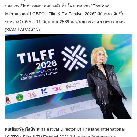
ของการเปิดตัวเทศกาลอย่างคับคั่ง โดยเทศกาล “Thailand
International LGBTQ+ Film & TV Festival 2026” มีกำหนดจัดขึ้น
ระหว่างวันที่ 5 – 11 มิถุนายน 2569 ณ ศูนย์การค้าสยามพารากอน
(SIAM PARAGON)
คุณปิยะรัฐ กัลป์จาฤก
Festival Director Of Thailand International