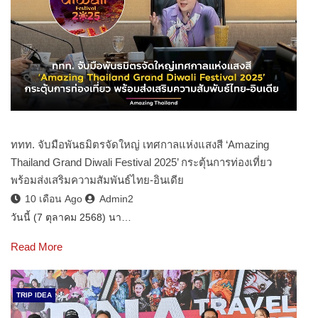
ททท. จับมือพันธมิตรจัดใหญ่ เทศกาลแห่งแสงสี ‘Amazing
Thailand Grand Diwali Festival 2025’ กระตุ้นการท่องเที่ยว
พร้อมส่งเสริมความสัมพันธ์ไทย-อินเดีย
10 เดือน Ago
Admin2
วันนี้ (7 ตุลาคม 2568) นา…
Read More
TRIP IDEA