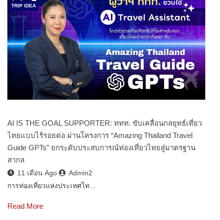
TRIP IDEA
AI IS THE GOAL SUPPORTER: ททท. ขับเคลื่อนกลยุทธ์เที่ยว
ไทยแบบไร้รอยต่อ ผ่านโครงการ “Amazing Thailand Travel
Guide GPTs” ยกระดับประสบการณ์ท่องเที่ยวไทยสู่มาตรฐาน
สากล
11 เดือน Ago
Admin2
การท่องเที่ยวแห่งประเทศไท…
Read More