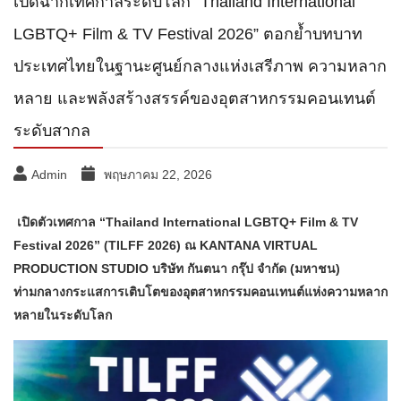
เปิดฉากเทศกาลระดับโลก “Thailand International
LGBTQ+ Film & TV Festival 2026” ตอกย้ำบทบาท
ประเทศไทยในฐานะศูนย์กลางแห่งเสรีภาพ ความหลาก
หลาย และพลังสร้างสรรค์ของอุตสาหกรรมคอนเทนต์
ระดับสากล
Admin
พฤษภาคม 22, 2026
เปิดตัวเทศกาล “Thailand International LGBTQ+ Film & TV
Festival 2026” (TILFF 2026) ณ KANTANA VIRTUAL
PRODUCTION STUDIO บริษัท กันตนา กรุ๊ป จำกัด (มหาชน)
ท่ามกลางกระแสการเติบโตของอุตสาหกรรมคอนเทนต์แห่งความหลาก
หลายในระดับโลก