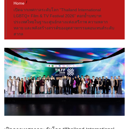
Home
เปิดฉากเทศกาลระดับโลก “Thailand International
LGBTQ+ Film & TV Festival 2026” ตอกย้ำบทบาท
ประเทศไทยในฐานะศูนย์กลางแห่งเสรีภาพ ความหลาก
หลาย และพลังสร้างสรรค์ของอุตสาหกรรมคอนเทนต์ระดับ
สากล