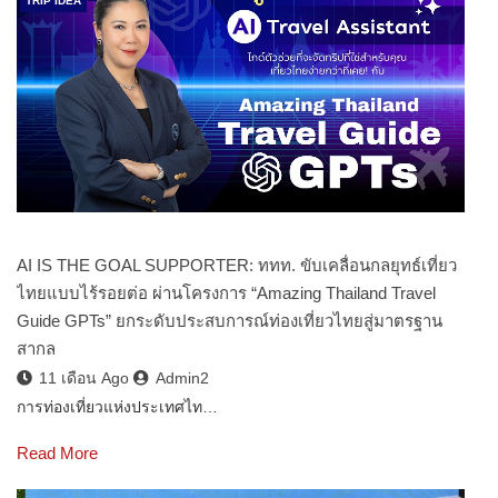
TRIP IDEA
AI IS THE GOAL SUPPORTER: ททท. ขับเคลื่อนกลยุทธ์เที่ยว
ไทยแบบไร้รอยต่อ ผ่านโครงการ “Amazing Thailand Travel
Guide GPTs” ยกระดับประสบการณ์ท่องเที่ยวไทยสู่มาตรฐาน
สากล
11 เดือน Ago
Admin2
การท่องเที่ยวแห่งประเทศไท…
Read More