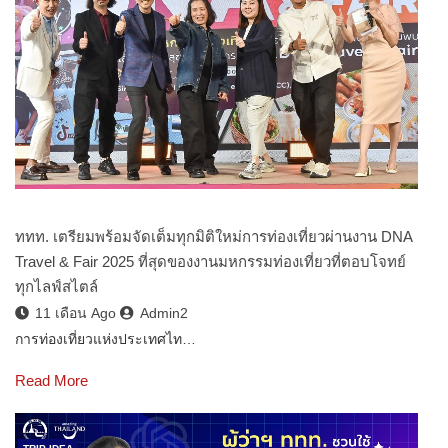
ททท. เตรียมพร้อมจัดเต็มทุกมิติใหม่การท่องเที่ยวผ่านงาน DNA
Travel & Fair 2025 ที่สุดของงานมหกรรมท่องเที่ยวที่ตอบโจทย์
ทุกไลฟ์สไตล์
11 เดือน Ago
Admin2
การท่องเที่ยวแห่งประเทศไท…
Read More