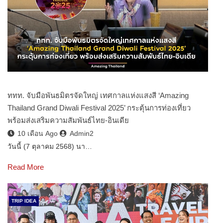
ททท. จับมือพันธมิตรจัดใหญ่ เทศกาลแห่งแสงสี ‘Amazing
Thailand Grand Diwali Festival 2025’ กระตุ้นการท่องเที่ยว
พร้อมส่งเสริมความสัมพันธ์ไทย-อินเดีย
10 เดือน Ago
Admin2
วันนี้ (7 ตุลาคม 2568) นา…
Read More
TRIP IDEA