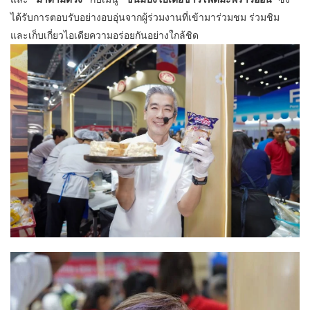
ได้รับการตอบรับอย่างอบอุ่นจากผู้ร่วมงานที่เข้ามาร่วมชม ร่วมชิม
และเก็บเกี่ยวไอเดียความอร่อยกันอย่างใกล้ชิด