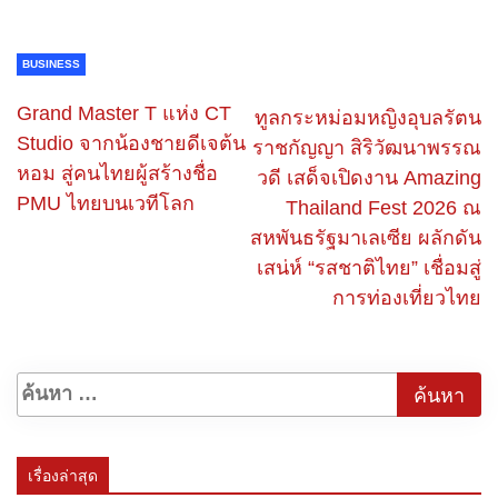
BUSINESS
Grand Master T แห่ง CT
ทูลกระหม่อมหญิงอุบลรัตน
Studio จากน้องชายดีเจต้น
ราชกัญญา สิริวัฒนาพรรณ
หอม สู่คนไทยผู้สร้างชื่อ
วดี เสด็จเปิดงาน Amazing
PMU ไทยบนเวทีโลก
Thailand Fest 2026 ณ
สหพันธรัฐมาเลเซีย ผลักดัน
เสน่ห์ “รสชาติไทย” เชื่อมสู่
การท่องเที่ยวไทย
เรื่องล่าสุด