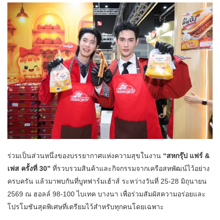
ร่วมเป็นส่วนหนึ่งของบรรยากาศแห่งความสุขในงาน
“สหกรุ๊ป แฟร์ &
เฟส ครั้งที่ 30”
ที่รวบรวมสินค้าและกิจกรรมจากเครือสหพัฒน์ไว้อย่าง
ครบครัน แล้วมาพบกันที่บูทฟาร์มเฮ้าส์ ระหว่างวันที่ 25-28 มิถุนายน
2569 ณ ฮอลล์ 98-100 ไบเทค บางนา เพื่อร่วมสัมผัสความอร่อยและ
โปรโมชันสุดพิเศษที่เตรียมไว้สำหรับทุกคนโดยเฉพาะ