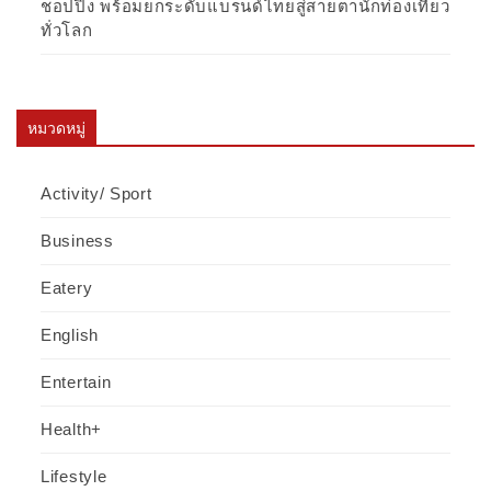
ชอปปิง พร้อมยกระดับแบรนด์ไทยสู่สายตานักท่องเที่ยว
ทั่วโลก
หมวดหมู่
Activity/ Sport
Business
Eatery
English
Entertain
Health+
Lifestyle