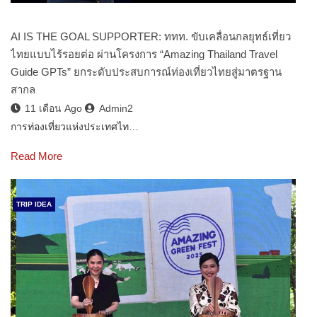
AI IS THE GOAL SUPPORTER: ททท. ขับเคลื่อนกลยุทธ์เที่ยว
ไทยแบบไร้รอยต่อ ผ่านโครงการ “Amazing Thailand Travel
Guide GPTs” ยกระดับประสบการณ์ท่องเที่ยวไทยสู่มาตรฐาน
สากล
11 เดือน Ago
Admin2
การท่องเที่ยวแห่งประเทศไท…
Read More
TRIP IDEA