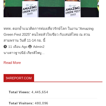
ททท. ตอกย้ำแนวคิดการท่องเที่ยวรักษ์โลก ในงาน “Amazing
Green Fest 2025” คนไทยหัวใจเขียว กับเสน่ห์ไทย ณ สวน
สามพราน วันที่ 11-14 กย. นี้
11 เดือน Ago
Admin2
นางสาวฐาปนีย์ เกียรติไพบู…
Read More
94REPORT.COM
Total Views:
4,445,654
Total Visitors:
480,096