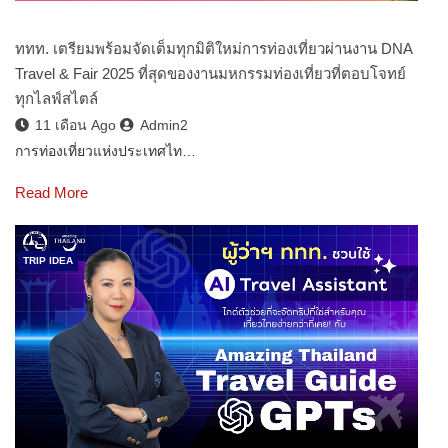
ททท. เตรียมพร้อมจัดเต็มทุกมิติใหม่การท่องเที่ยวผ่านงาน DNA
Travel & Fair 2025 ที่สุดของงานมหกรรมท่องเที่ยวที่ตอบโจทย์
ทุกไลฟ์สไตล์
11 เดือน Ago
Admin2
การท่องเที่ยวแห่งประเทศไท…
Read More
TRIP IDEA