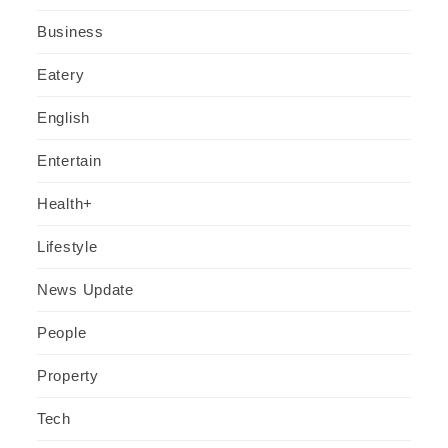
Business
Eatery
English
Entertain
Health+
Lifestyle
News Update
People
Property
Tech