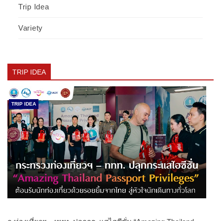
Trip Idea
Variety
TRIP IDEA
TRIP IDEA