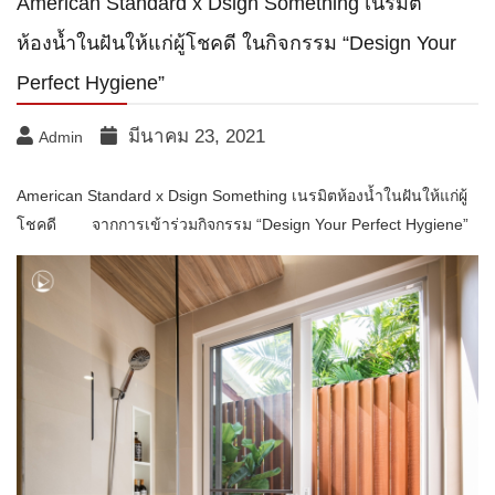
American Standard x Dsign Something เนรมิต
ห้องน้ำในฝันให้แก่ผู้โชคดี ในกิจกรรม “Design Your
Perfect Hygiene”
มีนาคม 23, 2021
Admin
American Standard x Dsign Something เนรมิตห้องน้ำในฝันให้แก่ผู้
โชคดี จากการเข้าร่วมกิจกรรม “Design Your Perfect Hygiene”