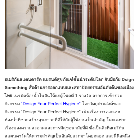
อเมริกันสแตนดาร์ด แบรนด์สุขภัณฑ์ชั้นนำระดับโลก จับมือกับ
Dsign
Something สื่อด้านการออกแบบและสถาปัตยกรรมอันดับต้นของเมือง
ไทย
เนรมิตห้องน้ำในฝันให้แก่ผู้โชคดี 1 รางวัล จากการเข้าร่วม
กิจกรรม
“Design Your Perfect Hygiene”
โดยวัตถุประสงค์ของ
กิจกรรม “Design Your Perfect Hygiene” เน้นเรื่องการออกแบบ
ห้องน้ำที่ช่วยสร้างสุขภาวะที่ดีให้กับผู้ใช้งานเป็นสำคัญ โดยเฉพาะ
เรื่องของความสะอาดและการมีสุขอนามัยที่ดี ซึ่งเป็นสิ่งที่อเมริกัน
สแตนดาร์ดให้ความสำคัญเป็นอันดับแรกมาโดยตลอด และนี่คือหนึ่ง