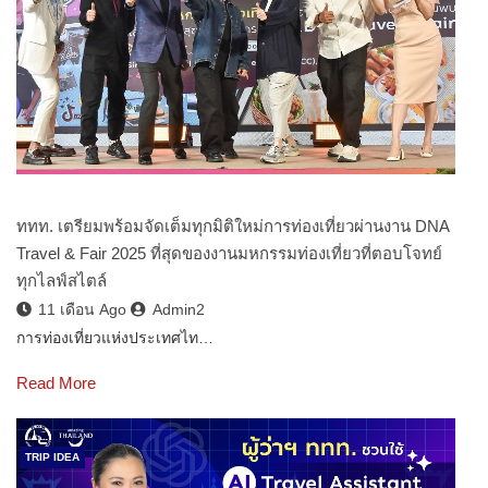
ททท. เตรียมพร้อมจัดเต็มทุกมิติใหม่การท่องเที่ยวผ่านงาน DNA
Travel & Fair 2025 ที่สุดของงานมหกรรมท่องเที่ยวที่ตอบโจทย์
ทุกไลฟ์สไตล์
11 เดือน Ago
Admin2
การท่องเที่ยวแห่งประเทศไท…
Read More
TRIP IDEA