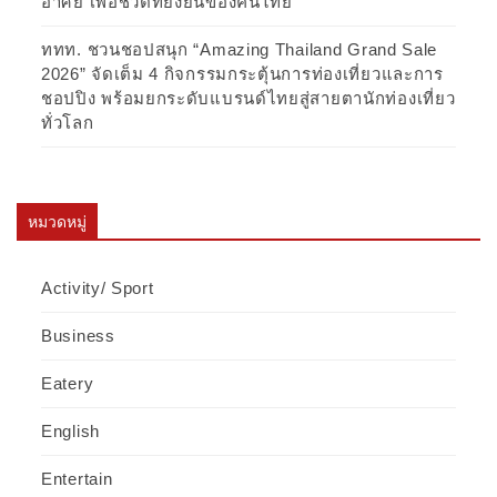
อาศัย เพื่อชีวิตที่ยั่งยืนของคนไทย
ททท. ชวนชอปสนุก “Amazing Thailand Grand Sale
2026” จัดเต็ม 4 กิจกรรมกระตุ้นการท่องเที่ยวและการ
ชอปปิง พร้อมยกระดับแบรนด์ไทยสู่สายตานักท่องเที่ยว
ทั่วโลก
หมวดหมู่
Activity/ Sport
Business
Eatery
English
Entertain