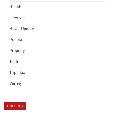
Health+
Lifestyle
News Update
People
Property
Tech
Trip Idea
Variety
TRIP IDEA