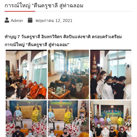
การณ์ใหญ่ “คืนครูชาลี สู่ท่าฉลอม
Admin
พฤษภาคม 12, 2021
ทำบุญ 7 วันครูชาลี อินทรวิจิตร ศิลปินแห่งชาติ ครอบครัวเตรียม
การณ์ใหญ่ “คืนครูชาลี สู่ท่าฉลอม”