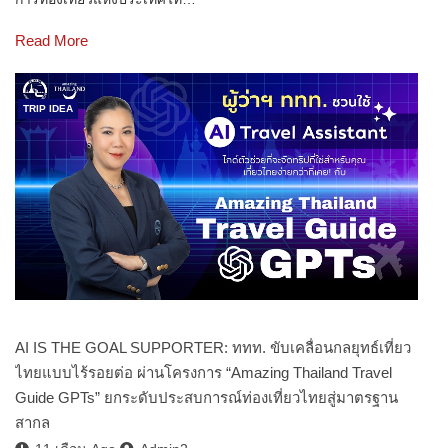
Read More
TRIP IDEA
AI IS THE GOAL SUPPORTER: ททท. ขับเคลื่อนกลยุทธ์เที่ยว
ไทยแบบไร้รอยต่อ ผ่านโครงการ “Amazing Thailand Travel
Guide GPTs” ยกระดับประสบการณ์ท่องเที่ยวไทยสู่มาตรฐาน
สากล