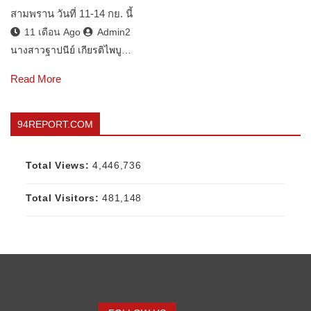
สามพราน วันที่ 11-14 กย. นี้
11 เดือน Ago
Admin2
นางสาวฐาปนีย์ เกียรติไพบู…
Read More
94REPORT.COM
Total Views:
4,446,736
Total Visitors:
481,148