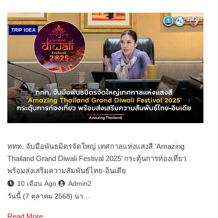
TRIP IDEA
ททท. จับมือพันธมิตรจัดใหญ่ เทศกาลแห่งแสงสี ‘Amazing
Thailand Grand Diwali Festival 2025’ กระตุ้นการท่องเที่ยว
พร้อมส่งเสริมความสัมพันธ์ไทย-อินเดีย
10 เดือน Ago
Admin2
วันนี้ (7 ตุลาคม 2568) นา…
Read More