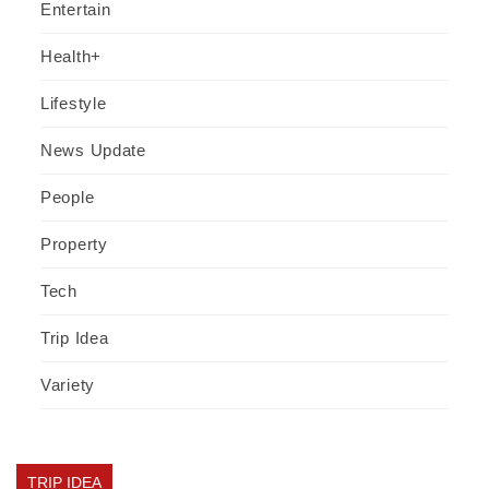
Entertain
Health+
Lifestyle
News Update
People
Property
Tech
Trip Idea
Variety
TRIP IDEA