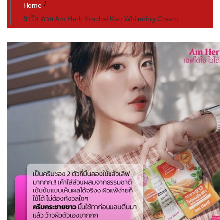
Home
ผิวใส​ ด้วย​ Am Herb Krachai Kao Whitening Cream