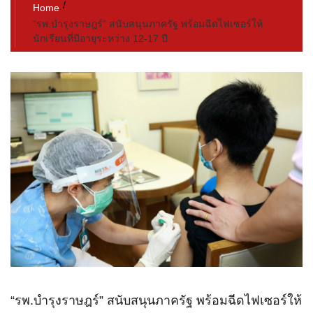
Home
“รพ.บำรุงราษฎร์” สนับสนุนภาครัฐ พร้อมฉีดไฟเซอร์ให้
นักเรียนที่มีอายุระหว่าง 12-17 ปี
“รพ.บำรุงราษฎร์” สนับสนุนภาครัฐ พร้อมฉีดไฟเซอร์ให้