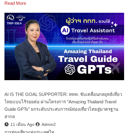
Read More
TRIP IDEA
AI IS THE GOAL SUPPORTER: ททท. ขับเคลื่อนกลยุทธ์เที่ยว
ไทยแบบไร้รอยต่อ ผ่านโครงการ “Amazing Thailand Travel
Guide GPTs” ยกระดับประสบการณ์ท่องเที่ยวไทยสู่มาตรฐาน
สากล
11 เดือน Ago
Admin2
การท่องเที่ยวแห่งประเทศไท…