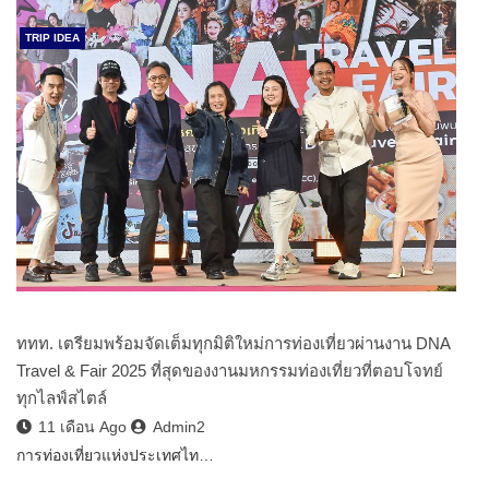
TRIP IDEA
ททท. เตรียมพร้อมจัดเต็มทุกมิติใหม่การท่องเที่ยวผ่านงาน DNA
Travel & Fair 2025 ที่สุดของงานมหกรรมท่องเที่ยวที่ตอบโจทย์
ทุกไลฟ์สไตล์
11 เดือน Ago
Admin2
การท่องเที่ยวแห่งประเทศไท…