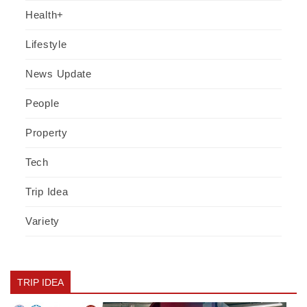
Health+
Lifestyle
News Update
People
Property
Tech
Trip Idea
Variety
TRIP IDEA