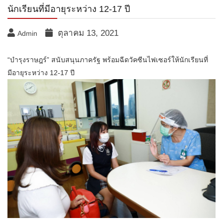
นักเรียนที่มีอายุระหว่าง 12-17 ปี
ตุลาคม 13, 2021
Admin
“บำรุงราษฎร์” สนับสนุนภาครัฐ พร้อมฉีดวัคซีนไฟเซอร์ให้นักเรียนที่
มีอายุระหว่าง 12-17 ปี