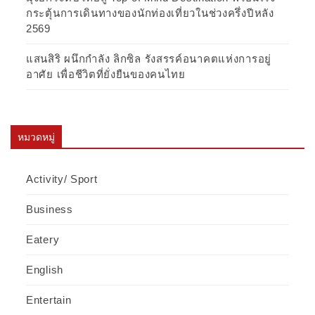
กระตุ้นการเดินทางของนักท่องเที่ยวในช่วงครึ่งปีหลัง
2569
แสนสิริ ผนึกกำลัง ลิกซิล รังสรรค์อนาคตแห่งการอยู่
อาศัย เพื่อชีวิตที่ยั่งยืนของคนไทย
หมวดหมู่
Activity/ Sport
Business
Eatery
English
Entertain