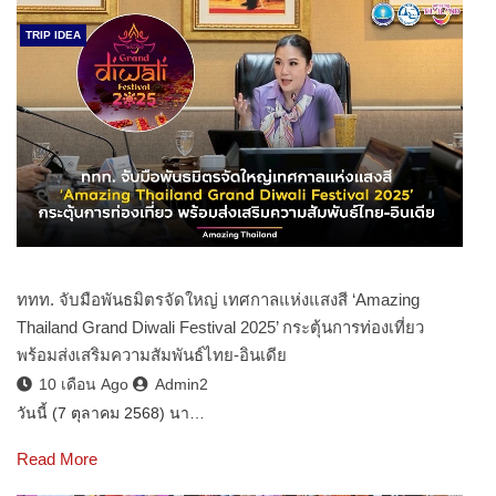
TRIP IDEA
ททท. จับมือพันธมิตรจัดใหญ่ เทศกาลแห่งแสงสี ‘Amazing
Thailand Grand Diwali Festival 2025’ กระตุ้นการท่องเที่ยว
พร้อมส่งเสริมความสัมพันธ์ไทย-อินเดีย
10 เดือน Ago
Admin2
วันนี้ (7 ตุลาคม 2568) นา…
Read More