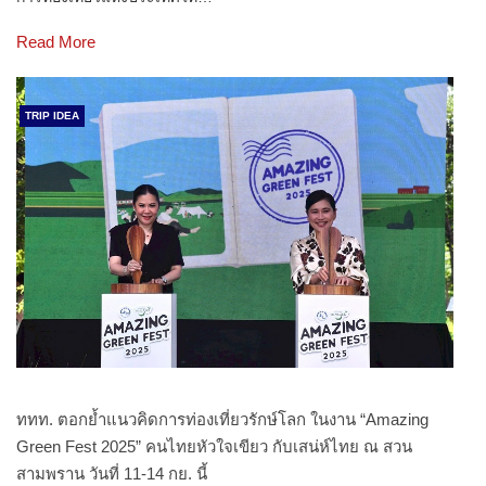
Read More
TRIP IDEA
ททท. ตอกย้ำแนวคิดการท่องเที่ยวรักษ์โลก ในงาน “Amazing
Green Fest 2025” คนไทยหัวใจเขียว กับเสน่ห์ไทย ณ สวน
สามพราน วันที่ 11-14 กย. นี้