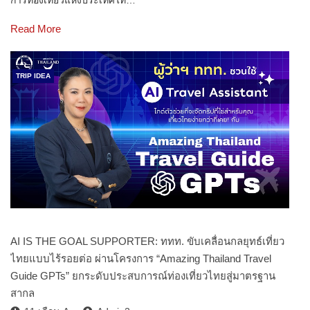
การท่องเที่ยวแห่งประเทศไท…
Read More
TRIP IDEA
AI IS THE GOAL SUPPORTER: ททท. ขับเคลื่อนกลยุทธ์เที่ยว
ไทยแบบไร้รอยต่อ ผ่านโครงการ “Amazing Thailand Travel
Guide GPTs” ยกระดับประสบการณ์ท่องเที่ยวไทยสู่มาตรฐาน
สากล