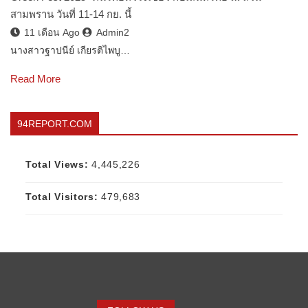
สามพราน วันที่ 11-14 กย. นี้
11 เดือน Ago
Admin2
นางสาวฐาปนีย์ เกียรติไพบู…
Read More
94REPORT.COM
Total Views:
4,445,226
Total Visitors:
479,683