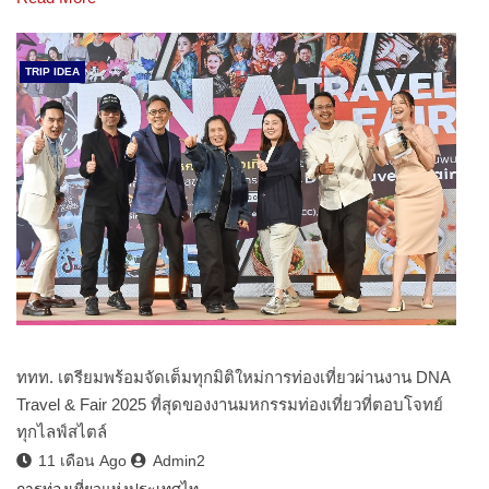
TRIP IDEA
ททท. เตรียมพร้อมจัดเต็มทุกมิติใหม่การท่องเที่ยวผ่านงาน DNA
Travel & Fair 2025 ที่สุดของงานมหกรรมท่องเที่ยวที่ตอบโจทย์
ทุกไลฟ์สไตล์
11 เดือน Ago
Admin2