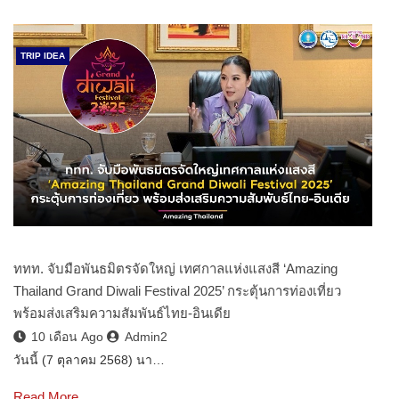
TRIP IDEA
ททท. จับมือพันธมิตรจัดใหญ่ เทศกาลแห่งแสงสี ‘Amazing
Thailand Grand Diwali Festival 2025’ กระตุ้นการท่องเที่ยว
พร้อมส่งเสริมความสัมพันธ์ไทย-อินเดีย
10 เดือน Ago
Admin2
วันนี้ (7 ตุลาคม 2568) นา…
Read More