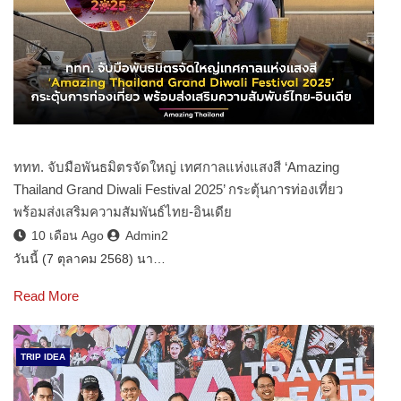
ททท. จับมือพันธมิตรจัดใหญ่ เทศกาลแห่งแสงสี ‘Amazing
Thailand Grand Diwali Festival 2025’ กระตุ้นการท่องเที่ยว
พร้อมส่งเสริมความสัมพันธ์ไทย-อินเดีย
10 เดือน Ago
Admin2
วันนี้ (7 ตุลาคม 2568) นา…
Read More
TRIP IDEA