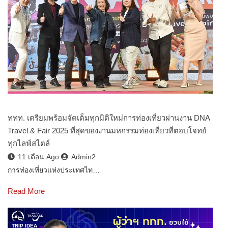
ททท. เตรียมพร้อมจัดเต็มทุกมิติใหม่การท่องเที่ยวผ่านงาน DNA
Travel & Fair 2025 ที่สุดของงานมหกรรมท่องเที่ยวที่ตอบโจทย์
ทุกไลฟ์สไตล์
11 เดือน Ago
Admin2
การท่องเที่ยวแห่งประเทศไท…
Read More
TRIP IDEA