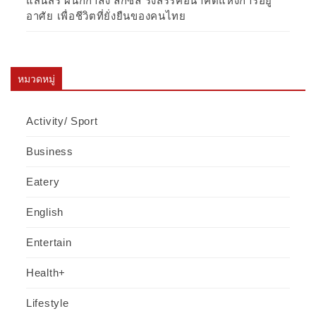
แสนสิริ ผนึกกำลัง ลิกซิล รังสรรค์อนาคตแห่งการอยู่
อาศัย เพื่อชีวิตที่ยั่งยืนของคนไทย
หมวดหมู่
Activity/ Sport
Business
Eatery
English
Entertain
Health+
Lifestyle