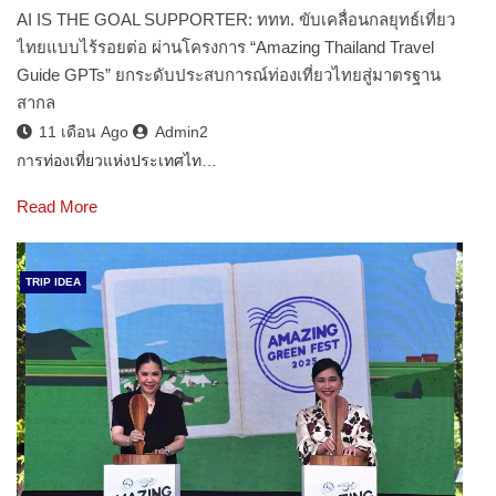
AI IS THE GOAL SUPPORTER: ททท. ขับเคลื่อนกลยุทธ์เที่ยว
ไทยแบบไร้รอยต่อ ผ่านโครงการ “Amazing Thailand Travel
Guide GPTs” ยกระดับประสบการณ์ท่องเที่ยวไทยสู่มาตรฐาน
สากล
11 เดือน Ago
Admin2
การท่องเที่ยวแห่งประเทศไท…
Read More
TRIP IDEA