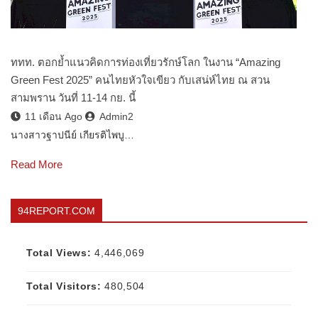
ททท. ตอกย้ำแนวคิดการท่องเที่ยวรักษ์โลก ในงาน “Amazing
Green Fest 2025” คนไทยหัวใจเขียว กับเสน่ห์ไทย ณ สวน
สามพราน วันที่ 11-14 กย. นี้
11 เดือน Ago
Admin2
นางสาวฐาปนีย์ เกียรติไพบู…
Read More
94REPORT.COM
Total Views:
4,446,069
Total Visitors:
480,504