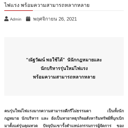
ไฟแรง พร้อมความสามารถหลากหลาย
พฤศจิกายน 26, 2021
Admin
“ณัฐวัฒน์ พอใช้ได้”
นันักกฎหมายและ
นักบริหารรุ่นใหม่ไฟแรง
พร้อมความสามารถหลากหลาย
คนรุ่นใหม่ไฟแรงมากความสามารถดีกรีไม่ธรรมดา เป็นทั้งนัก
กฎหมาย นักบริหาร และ ยังเป็นทายาทธุรกิจอสังหาริมทรัพย์ที่บุกเบิก
มาตั้งแต่รุ่นคุณทวด ปัจจุบันเ
ขารั้งตำแหน่ง
กรรมการผู้จัดการ
ของ