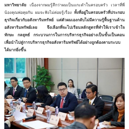
มหาวิทยาลัย
เนื่องจากผมรู้สึกว่าผมเป็นแกะดำในครอบครัว เวลาที่พี่
น้องคุณพ่อคุยกัน ผมจะฟังไม่ค่อยรู้เรื่อง
ทั้งที่อยู่ในครอบครัวที่ประกอบ
ธุรกิจเกี่ยวกับอสังหาริมทรัพย์ แต่ตัวผมเองกลับไม่มีความรู้พื้นฐานด้าน
อสังหาริมทรัพย์เลย จึงเลือกที่จะไปเรียน
หลักสูตรที่ทำให้เราเข้าใจ
ทักษะ กลยุทธ์ กระบวนการในการบริหารธุรกิจอย่างเป็นขั้นเป็นตอน
เพื่อนำไปสู่การบริหารธุรกิจอสังหาริมทรัพย์ได้อย่างถูกต้องตามระบบ
ได้มากยิ่งขึ้น