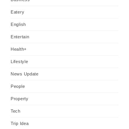
Eatery
English
Entertain
Health+
Lifestyle
News Update
People
Property
Tech
Trip Idea