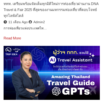
ททท. เตรียมพร้อมจัดเต็มทุกมิติใหม่การท่องเที่ยวผ่านงาน DNA
Travel & Fair 2025 ที่สุดของงานมหกรรมท่องเที่ยวที่ตอบโจทย์
ทุกไลฟ์สไตล์
11 เดือน Ago
Admin2
การท่องเที่ยวแห่งประเทศไท…
Read More
TRIP IDEA