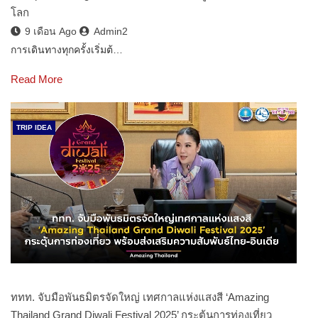
โลก
9 เดือน Ago
Admin2
การเดินทางทุกครั้งเริ่มต้…
Read More
TRIP IDEA
ททท. จับมือพันธมิตรจัดใหญ่ เทศกาลแห่งแสงสี ‘Amazing
Thailand Grand Diwali Festival 2025’ กระตุ้นการท่องเที่ยว