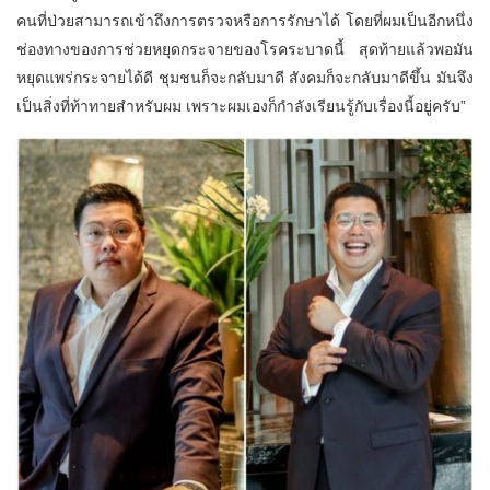
คนที่ป่วยสามารถเข้าถึงการตรวจหรือการรักษาได้ โดยที่ผมเป็นอีกหนึ่ง
ช่องทางของการช่วยหยุดกระจายของโรคระบาดนี้ สุดท้ายแล้วพอมัน
หยุดแพร่กระจายได้ดี ชุมชนก็จะกลับมาดี สังคมก็จะกลับมาดีขึ้น มันจึง
เป็นสิ่งที่ท้าทายสำหรับผม เพราะผมเองก็กำลังเรียนรู้กับเรื่องนี้อยู่ครับ”