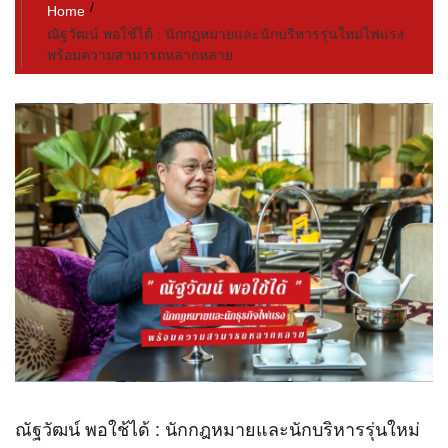
Home
ณัฐวัฒน์ พอใช้ได้ : นักกฎหมายและนักบริหารรุ่นใหม่ไฟแรง
พร้อมความสามารถหลากหลาย
ณัฐวัฒน์ พอใช้ได้ : นักกฎหมายและนักบริหารรุ่นใหม่