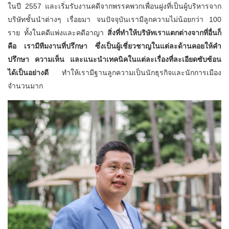
ในปี 2557 และเริ่มรับงานคดีจากพรรคพวกเพื่อนฝูงที่เป็นผู้บริหารจาก
บริษัทชั้นนำต่างๆ เรื่อยมา จนปัจจุบันเรามีลูกความไม่น้อยกว่า 100
ราย ทั้งในคดีแพ่งและคดีอาญา
สิ่งที่ทำให้บริษัทเราแตกต่างจากที่อื่นก็
คือ เรามีทีมงานที่ปรึกษา ซึ่งเป็นผู้เชี่ยวชาญในแต่ละด้านคอยให้คำ
ปรึกษา ความเห็น และแนะนำเทคนิคในแต่ละเรื่องที่ละเอียดซับซ้อน
ได้เป็นอย่างดี
ทำให้เรามีฐานลูกความเป็นนักธุรกิจและนักการเมือง
จำนวนมาก