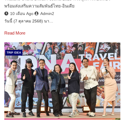
พร้อมส่งเสริมความสัมพันธ์ไทย-อินเดีย
10 เดือน Ago
Admin2
วันนี้ (7 ตุลาคม 2568) นา…
Read More
TRIP IDEA