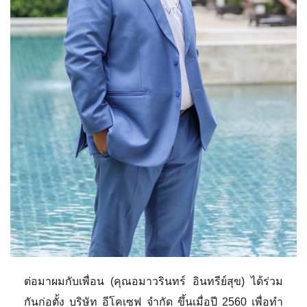
ต่อมาผมกับเพื่อน (คุณอมาวรินทร์ อินทรีย์สุข) ได้ร่วม
กันก่อตั้ง บริษัท อีโคเซฟ จำกัด ขึ้นเมื่อปี 2560 เพื่อทำ