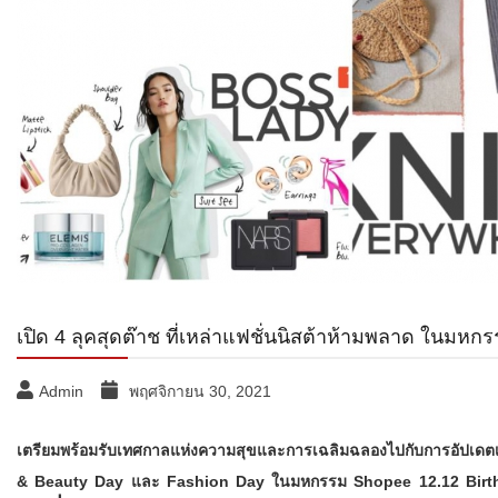
เปิด 4 ลุคสุดต๊าช ที่เหล่าแฟชั่นนิสต้าห้ามพลาด ในมหก
Admin
พฤศจิกายน 30, 2021
เตรียมพร้อมรับเทศกาลแห่งความสุขและการเฉลิมฉลองไปกับการอัปเด
& Beauty Day และ Fashion Day
ในมหกรรม Shopee 12.12 Birth