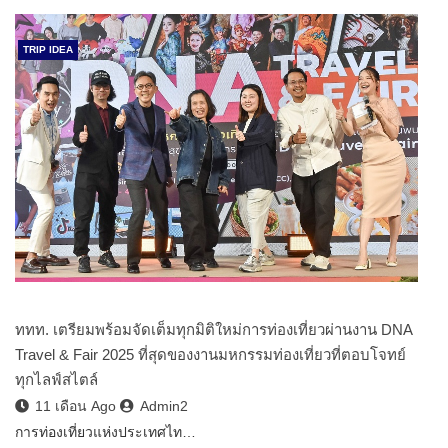
TRIP IDEA
ททท. เตรียมพร้อมจัดเต็มทุกมิติใหม่การท่องเที่ยวผ่านงาน DNA
Travel & Fair 2025 ที่สุดของงานมหกรรมท่องเที่ยวที่ตอบโจทย์
ทุกไลฟ์สไตล์
11 เดือน Ago
Admin2
การท่องเที่ยวแห่งประเทศไท…