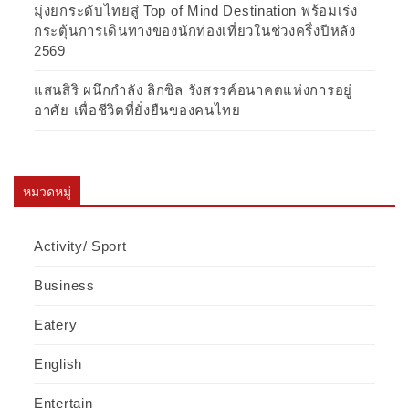
มุ่งยกระดับไทยสู่ Top of Mind Destination พร้อมเร่ง
กระตุ้นการเดินทางของนักท่องเที่ยวในช่วงครึ่งปีหลัง
2569
แสนสิริ ผนึกกำลัง ลิกซิล รังสรรค์อนาคตแห่งการอยู่
อาศัย เพื่อชีวิตที่ยั่งยืนของคนไทย
หมวดหมู่
Activity/ Sport
Business
Eatery
English
Entertain