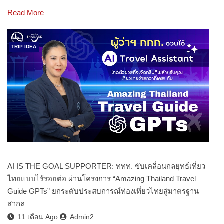
Read More
TRIP IDEA
AI IS THE GOAL SUPPORTER: ททท. ขับเคลื่อนกลยุทธ์เที่ยว
ไทยแบบไร้รอยต่อ ผ่านโครงการ “Amazing Thailand Travel
Guide GPTs” ยกระดับประสบการณ์ท่องเที่ยวไทยสู่มาตรฐาน
สากล
11 เดือน Ago
Admin2