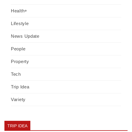
Health+
Lifestyle
News Update
People
Property
Tech
Trip Idea
Variety
TRIP IDEA