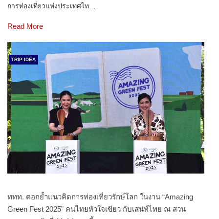
การท่องเที่ยวแห่งประเทศไท…
Read More
TRIP IDEA
ททท. ตอกย้ำแนวคิดการท่องเที่ยวรักษ์โลก ในงาน “Amazing
Green Fest 2025” คนไทยหัวใจเขียว กับเสน่ห์ไทย ณ สวน