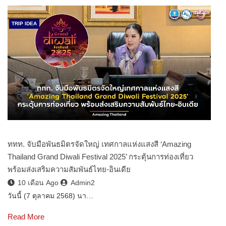
TRIP IDEA
ททท. จับมือพันธมิตรจัดใหญ่ เทศกาลแห่งแสงสี ‘Amazing
Thailand Grand Diwali Festival 2025’ กระตุ้นการท่องเที่ยว
พร้อมส่งเสริมความสัมพันธ์ไทย-อินเดีย
10 เดือน Ago
Admin2
วันนี้ (7 ตุลาคม 2568) นา…
Read More