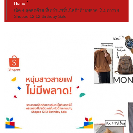
Home
เปิด 4 ลุคสุดต๊าช ที่เหล่าแฟชั่นนิสต้าห้ามพลาด ในมหกรรม
Shopee 12.12 Birthday Sale