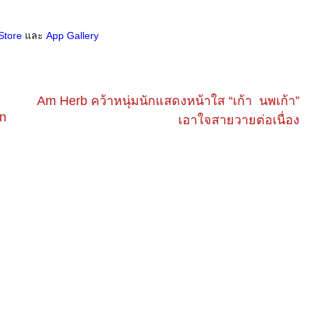
Store
และ
App Gallery
Am Herb คว้าหนุ่มนักแสดงหน้าใส “เก้า นพเก้า”
in
เอาใจสายวายต่อเนื่อง