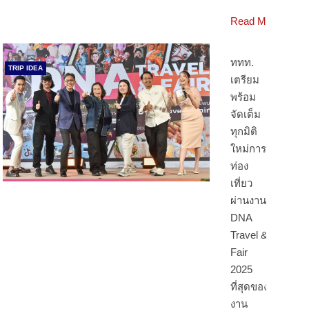
Read More
ททท.
TRIP IDEA
เตรียม
พร้อม
จัดเต็ม
ทุกมิติ
ใหม่การ
ท่อง
เที่ยว
ผ่านงาน
DNA
Travel &
Fair
2025
ที่สุดของ
งาน