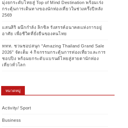
มุ่งยกระดับไทยสู่ Top of Mind Destination พร้อมเร่ง
กระตุ้นการเดินทางของนักท่องเที่ยวในช่วงครึ่งปีหลัง
2569
แสนสิริ ผนึกกำลัง ลิกซิล รังสรรค์อนาคตแห่งการอยู่
อาศัย เพื่อชีวิตที่ยั่งยืนของคนไทย
ททท. ชวนชอปสนุก “Amazing Thailand Grand Sale
2026” จัดเต็ม 4 กิจกรรมกระตุ้นการท่องเที่ยวและการ
ชอปปิง พร้อมยกระดับแบรนด์ไทยสู่สายตานักท่อง
เที่ยวทั่วโลก
หมวดหมู่
Activity/ Sport
Business