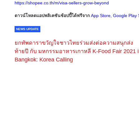
https://shopee.co.th/m/visa-sellers-grow-beyond
ดาวน์โหลดแอปพลิเคชันช้อปปี้ได้ฟรีจาก
App Store
,
Google Play 
NEWS UPDATE
ยกทัพดาราขวัญใจชาวไทยร่วมส่งต่อความสนุกส่ง
ท้ายปี กับ มหกรรมอาหารเกาหลี K-Food Fair 2021 
Bangkok: Korea Calling