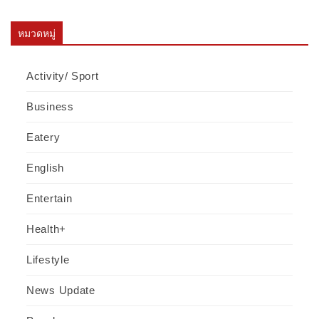
หมวดหมู่
Activity/ Sport
Business
Eatery
English
Entertain
Health+
Lifestyle
News Update