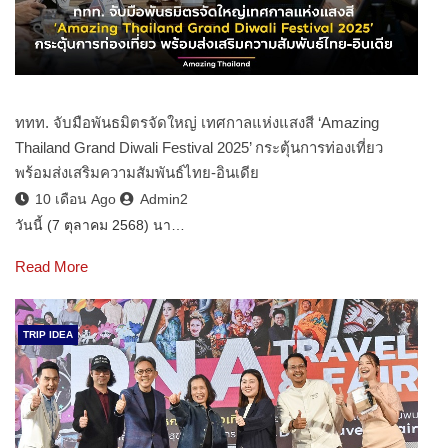
ททท. จับมือพันธมิตรจัดใหญ่ เทศกาลแห่งแสงสี ‘Amazing
Thailand Grand Diwali Festival 2025’ กระตุ้นการท่องเที่ยว
พร้อมส่งเสริมความสัมพันธ์ไทย-อินเดีย
10 เดือน Ago
Admin2
วันนี้ (7 ตุลาคม 2568) นา…
Read More
TRIP IDEA