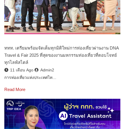
ททท. เตรียมพร้อมจัดเต็มทุกมิติใหม่การท่องเที่ยวผ่านงาน DNA
Travel & Fair 2025 ที่สุดของงานมหกรรมท่องเที่ยวที่ตอบโจทย์
ทุกไลฟ์สไตล์
11 เดือน Ago
Admin2
การท่องเที่ยวแห่งประเทศไท…
Read More
TRIP IDEA