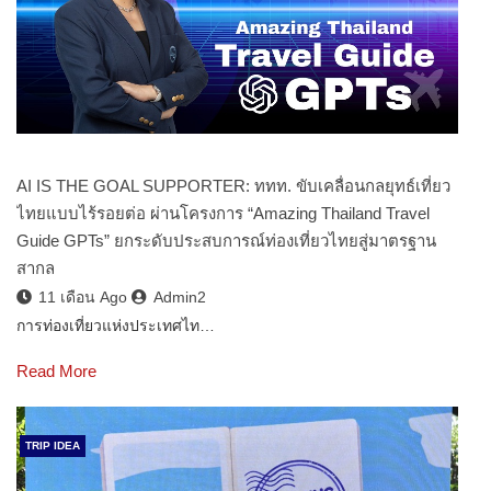
AI IS THE GOAL SUPPORTER: ททท. ขับเคลื่อนกลยุทธ์เที่ยว
ไทยแบบไร้รอยต่อ ผ่านโครงการ “Amazing Thailand Travel
Guide GPTs” ยกระดับประสบการณ์ท่องเที่ยวไทยสู่มาตรฐาน
สากล
11 เดือน Ago
Admin2
การท่องเที่ยวแห่งประเทศไท…
Read More
TRIP IDEA