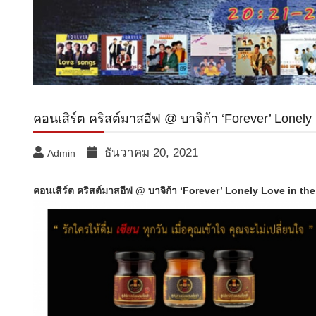
คอนเสิร์ต คริสต์มาสอีฟ @ บาจิก้า ‘Forever’ Lonely 
ธันวาคม 20, 2021
Admin
คอนเสิร์ต คริสต์มาสอีฟ @ บาจิก้า ‘Forever’ Lonely Love in the