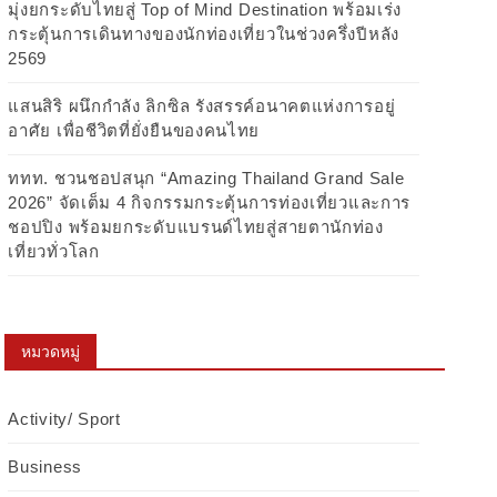
มุ่งยกระดับไทยสู่ Top of Mind Destination พร้อมเร่ง
กระตุ้นการเดินทางของนักท่องเที่ยวในช่วงครึ่งปีหลัง
2569
แสนสิริ ผนึกกำลัง ลิกซิล รังสรรค์อนาคตแห่งการอยู่
อาศัย เพื่อชีวิตที่ยั่งยืนของคนไทย
ททท. ชวนชอปสนุก “Amazing Thailand Grand Sale
2026” จัดเต็ม 4 กิจกรรมกระตุ้นการท่องเที่ยวและการ
ชอปปิง พร้อมยกระดับแบรนด์ไทยสู่สายตานักท่อง
เที่ยวทั่วโลก
หมวดหมู่
Activity/ Sport
Business