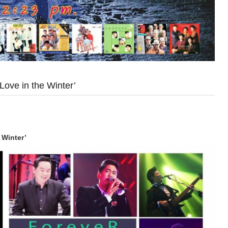
Love in the Winter’
 Winter’