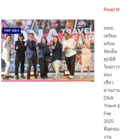
Read More
ททท.
TRIP IDEA
เตรียม
พร้อม
จัดเต็ม
ทุกมิติ
ใหม่การ
ท่อง
เที่ยว
ผ่านงาน
DNA
Travel &
Fair
2025
ที่สุดของ
งาน