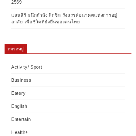
2569
แสนสิริ ผนึกกำลัง ลิกซิล รังสรรค์อนาคตแห่งการอยู่
อาศัย เพื่อชีวิตที่ยั่งยืนของคนไทย
หมวดหมู่
Activity/ Sport
Business
Eatery
English
Entertain
Health+