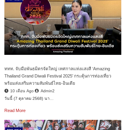
ททท. จับมือพันธมิตรจัดใหญ่ เทศกาลแห่งแสงสี ‘Amazing
Thailand Grand Diwali Festival 2025’ กระตุ้นการท่องเที่ยว
พร้อมส่งเสริมความสัมพันธ์ไทย-อินเดีย
10 เดือน Ago
Admin2
วันนี้ (7 ตุลาคม 2568) นา…
Read More