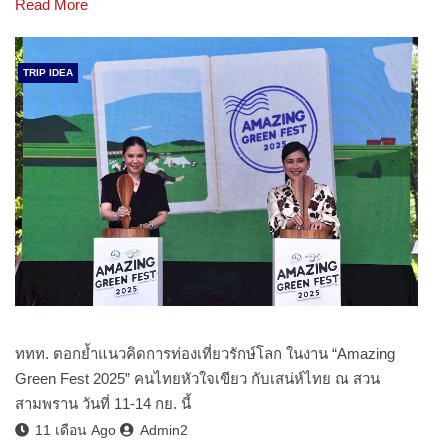
Read More
TRIP IDEA
ททท. ตอกย้ำแนวคิดการท่องเที่ยวรักษ์โลก ในงาน “Amazing
Green Fest 2025” คนไทยหัวใจเขียว กับเสน่ห์ไทย ณ สวน
สามพราน วันที่ 11-14 กย. นี้
11 เดือน Ago
Admin2