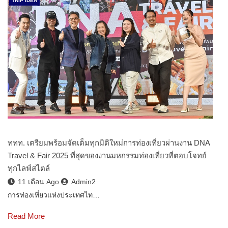
TRIP IDEA
ททท. เตรียมพร้อมจัดเต็มทุกมิติใหม่การท่องเที่ยวผ่านงาน DNA
Travel & Fair 2025 ที่สุดของงานมหกรรมท่องเที่ยวที่ตอบโจทย์
ทุกไลฟ์สไตล์
11 เดือน Ago
Admin2
การท่องเที่ยวแห่งประเทศไท…
Read More