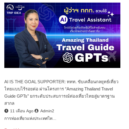
TRIP IDEA
AI IS THE GOAL SUPPORTER: ททท. ขับเคลื่อนกลยุทธ์เที่ยว
ไทยแบบไร้รอยต่อ ผ่านโครงการ “Amazing Thailand Travel
Guide GPTs” ยกระดับประสบการณ์ท่องเที่ยวไทยสู่มาตรฐาน
สากล
11 เดือน Ago
Admin2
การท่องเที่ยวแห่งประเทศไท…