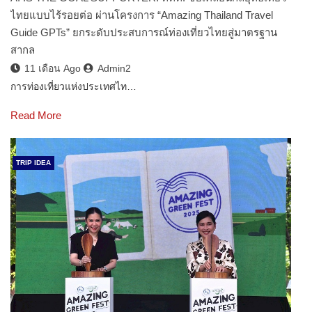
ไทยแบบไร้รอยต่อ ผ่านโครงการ “Amazing Thailand Travel
Guide GPTs” ยกระดับประสบการณ์ท่องเที่ยวไทยสู่มาตรฐาน
สากล
11 เดือน Ago
Admin2
การท่องเที่ยวแห่งประเทศไท…
Read More
TRIP IDEA