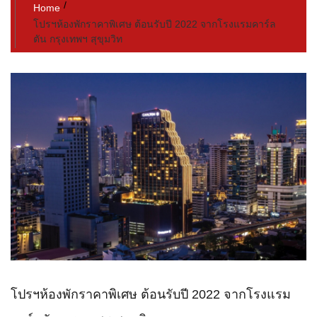
Home
โปรฯห้องพักราคาพิเศษ ต้อนรับปี 2022 จากโรงแรมคาร์ล
ตัน กรุงเทพฯ สุขุมวิท
โปรฯห้องพักราคาพิเศษ ต้อนรับปี 2022 จากโรงแรม