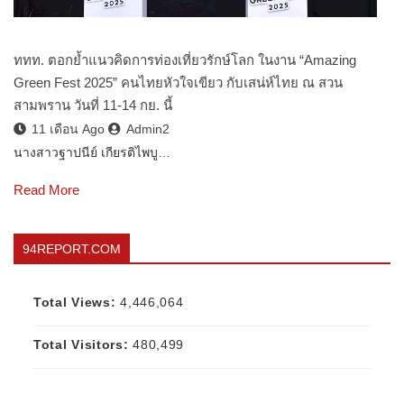
ททท. ตอกย้ำแนวคิดการท่องเที่ยวรักษ์โลก ในงาน “Amazing
Green Fest 2025” คนไทยหัวใจเขียว กับเสน่ห์ไทย ณ สวน
สามพราน วันที่ 11-14 กย. นี้
11 เดือน Ago
Admin2
นางสาวฐาปนีย์ เกียรติไพบู…
Read More
94REPORT.COM
Total Views:
4,446,064
Total Visitors:
480,499