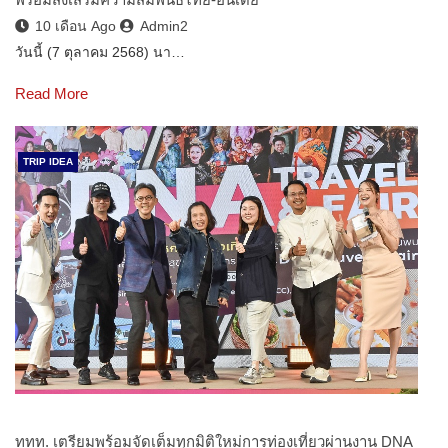
10 เดือน Ago
Admin2
วันนี้ (7 ตุลาคม 2568) นา…
Read More
TRIP IDEA
ททท. เตรียมพร้อมจัดเต็มทุกมิติใหม่การท่องเที่ยวผ่านงาน DNA