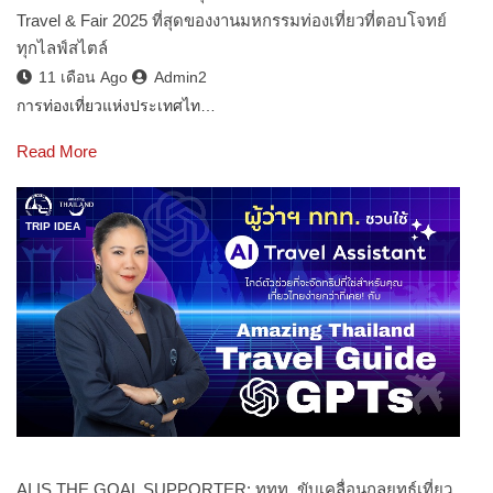
Travel & Fair 2025 ที่สุดของงานมหกรรมท่องเที่ยวที่ตอบโจทย์
ทุกไลฟ์สไตล์
11 เดือน Ago
Admin2
การท่องเที่ยวแห่งประเทศไท…
Read More
TRIP IDEA
AI IS THE GOAL SUPPORTER: ททท. ขับเคลื่อนกลยุทธ์เที่ยว