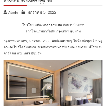
คาร์ลตัน กรุงเทพฯ สุขุมวิท
มกราคม 5, 2022
Admin
โปรโมชั่นห้องพักราคาพิเศษ ต้อนรับปี 2022
จากโรงแรมคาร์ลตัน กรุงเทพฯ สุขุมวิท
กรุงเทพมหานคร, มกราคม 2565 พักผ่อนสบายๆ ในห้องพักสุดเรียบหรู
ตกแต่งในสไตล์มินิมอล พร้อมการเดินทางที่แสนจะง่ายดาย ที่โรงแรม
คาร์ลตัน กรุงเทพฯ สุขุมวิท