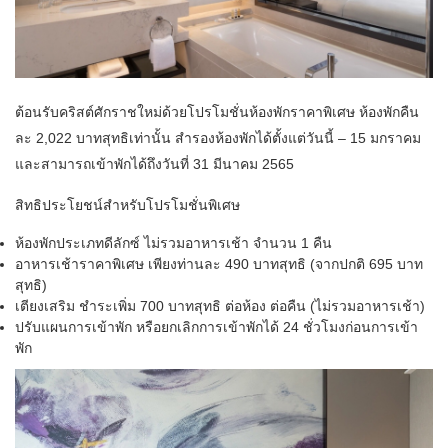
ต้อนรับคริสต์ศักราชใหม่ด้วยโปรโมชั่นห้องพักราคาพิเศษ ห้องพักคืน
ละ 2,022 บาทสุทธิเท่านั้น สำรองห้องพักได้ตั้งแต่วันนี้ – 15 มกราคม
และสามารถเข้าพักได้ถึงวันที่ 31 มีนาคม 2565
สิทธิประโยชน์สำหรับโปรโมชั่นพิเศษ
ห้องพักประเภทดีลักซ์ ไม่รวมอาหารเช้า จำนวน 1 คืน
อาหารเช้าราคาพิเศษ เพียงท่านละ 490 บาทสุทธิ (จากปกติ 695 บาท
สุทธิ)
เตียงเสริม ชำระเพิ่ม 700 บาทสุทธิ ต่อห้อง ต่อคืน (ไม่รวมอาหารเช้า)
ปรับแผนการเข้าพัก หรือยกเลิกการเข้าพักได้ 24 ชั่วโมงก่อนการเข้า
พัก