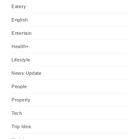
Eatery
English
Entertain
Health+
Lifestyle
News Update
People
Property
Tech
Trip Idea