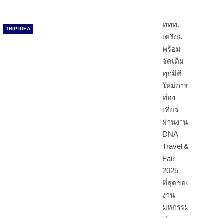
ททท.
TRIP IDEA
เตรียม
พร้อม
จัดเต็ม
ทุกมิติ
ใหม่การ
ท่อง
เที่ยว
ผ่านงาน
DNA
Travel &
Fair
2025
ที่สุดของ
งาน
มหกรรม