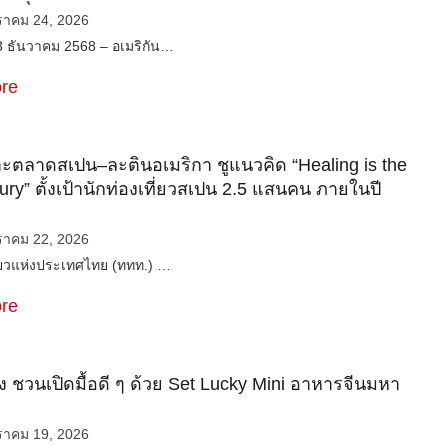
ราคม 24, 2026
3 ธันวาคม 2568 – อเมริกัน…
re
ะตลาดสเปน–ละตินอเมริกา ชูแนวคิด “Healing is the
ry” ตั้งเป้านักท่องเที่ยวสเปน 2.5 แสนคน ภายในปี
ราคม 22, 2026
่ยวแห่งประเทศไทย (ททท.) …
re
 ฮง ชวนเปิดมื้อดี ๆ ด้วย Set Lucky Mini อาหารจีนมหา
ราคม 19, 2026