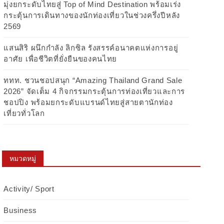
มุ่งยกระดับไทยสู่ Top of Mind Destination พร้อมเร่ง
กระตุ้นการเดินทางของนักท่องเที่ยวในช่วงครึ่งปีหลัง
2569
แสนสิริ ผนึกกำลัง ลิกซิล รังสรรค์อนาคตแห่งการอยู่
อาศัย เพื่อชีวิตที่ยั่งยืนของคนไทย
ททท. ชวนชอปสนุก “Amazing Thailand Grand Sale
2026” จัดเต็ม 4 กิจกรรมกระตุ้นการท่องเที่ยวและการ
ชอปปิง พร้อมยกระดับแบรนด์ไทยสู่สายตานักท่อง
เที่ยวทั่วโลก
หมวดหมู่
Activity/ Sport
Business