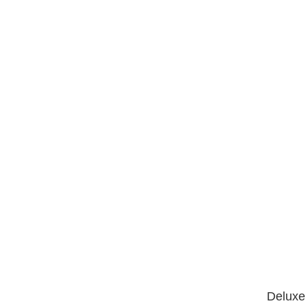
Deluxe 