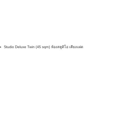
Studio Deluxe Twin (45 sqm) ห้องสตูดิโอ เตียงแฝด