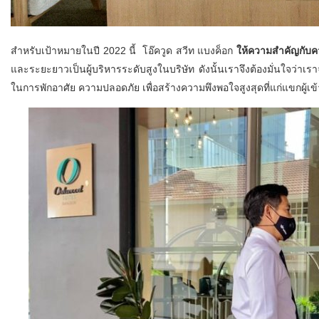
สำหรับเป้าหมายในปี 2022 นี้ โอ๊ควูด สวีท แบงค็อก
ให้ความสำคัญกับคว
และระยะยาวเป็นผู้บริหารระดับสูงในบริษัท ดังนั้นเราจึงต้องมั่นใจว่าเรา
ในการพักอาศัย ความปลอดภัย เพื่อสร้างความพึงพอใจสูงสุดที่แก่แขกผู้เข้