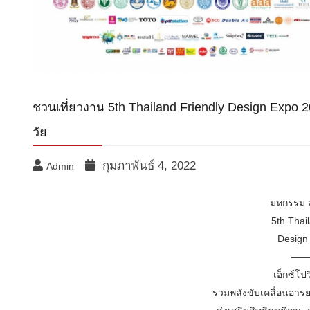
ชวนเที่ยวงาน 5th Thailand Friendly Design Expo 2
วัย
กุมภาพันธ์ 4, 2022
Admin
มหกรรม อ
5th Thai
Design
——
เอ็กซ์โปว
รวมพลังขับเคลื่อนอารย