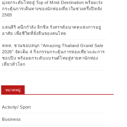
มุ่งยกระดับไทยสู่ Top of Mind Destination พร้อมเร่ง
กระตุ้นการเดินทางของนักท่องเที่ยวในช่วงครึ่งปีหลัง
2569
แสนสิริ ผนึกกำลัง ลิกซิล รังสรรค์อนาคตแห่งการอยู่
อาศัย เพื่อชีวิตที่ยั่งยืนของคนไทย
ททท. ชวนชอปสนุก “Amazing Thailand Grand Sale
2026” จัดเต็ม 4 กิจกรรมกระตุ้นการท่องเที่ยวและการ
ชอปปิง พร้อมยกระดับแบรนด์ไทยสู่สายตานักท่อง
เที่ยวทั่วโลก
หมวดหมู่
Activity/ Sport
Business