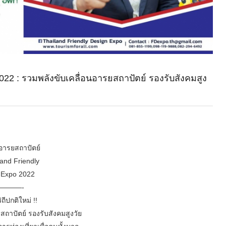
022 : รวมพลังขับเคลื่อนอารยสถาปัตย์ รองรับสังคมสูง
ารยสถาปัตย์
land Friendly
 Expo 2022
———-
ิถีปกติใหม่ !!
สถาปัตย์ รองรับสังคมสูงวัย