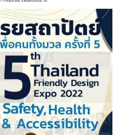
ารท่องเที่ยวเพื่อคนทั้งมวล