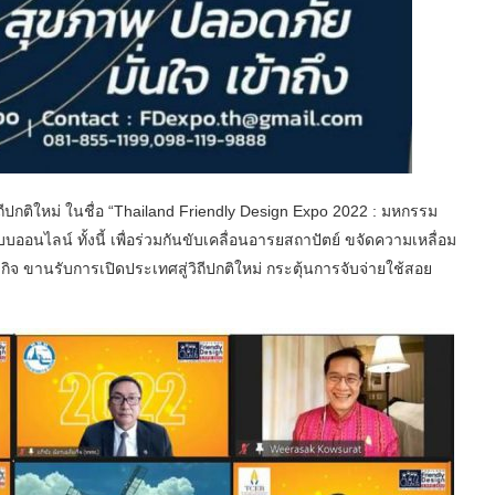
วิถีปกติใหม่ ในชื่อ “Thailand Friendly Design Expo 2022 : มหกรรม
ออนไลน์ ทั้งนี้ เพื่อร่วมกันขับเคลื่อนอารยสถาปัตย์ ขจัดความเหลื่อม
ษฐกิจ ขานรับการเปิดประเทศสู่วิถีปกติใหม่ กระตุ้นการจับจ่ายใช้สอย