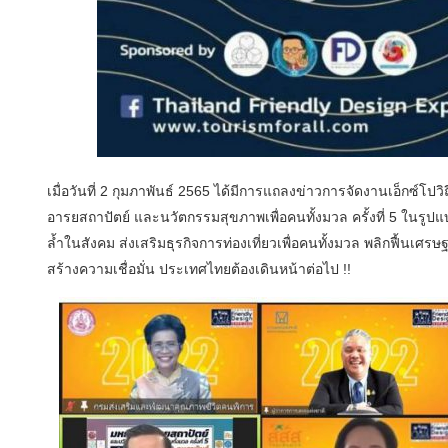
เมื่อวันที่ 2 กุมภาพันธ์ 2565 ได้มีการแถลงข่าวการจัดงานเอ็กซ์โป
อารยสถาปัตย์ และนวัตกรรมสุขภาพเพื่อคนทั้งมวล ครั้งที่ 5 ในรูปแบบ
ล้ำในสังคม ส่งเสริมธุรกิจการท่องเที่ยวเพื่อคนทั้งมวล พลิกฟื้นเศร
สร้างความเชื่อมั่น ประเทศไทยต้องเดินหน้าต่อไป !!