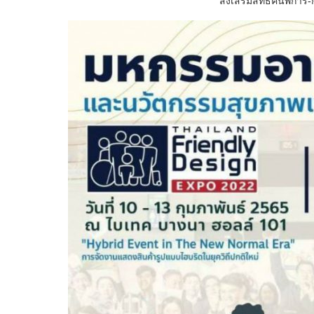
ส่งเสริมสิทธิคนพิการ-ก