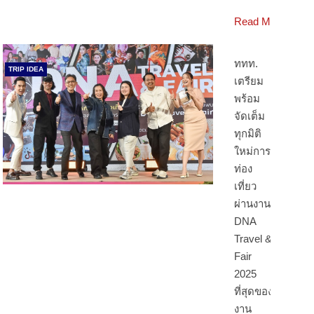
Read More
ททท.
TRIP IDEA
เตรียม
พร้อม
จัดเต็ม
ทุกมิติ
ใหม่การ
ท่อง
เที่ยว
ผ่านงาน
DNA
Travel &
Fair
2025
ที่สุดของ
งาน