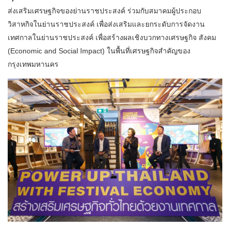
ส่งเสริมเศรษฐกิจของย่านราชประสงค์ ร่วมกับสมาคมผู้ประกอบ
วิสาหกิจในย่านราชประสงค์ เพื่อส่งเสริมและยกระดับการจัดงาน
เทศกาลในย่านราชประสงค์ เพื่อสร้างผลเชิงบวกทางเศรษฐกิจ สังคม
(Economic and Social Impact) ในพื้นที่เศรษฐกิจสำคัญของ
กรุงเทพมหานคร