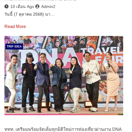
10 เดือน Ago
Admin2
วันนี้ (7 ตุลาคม 2568) นา…
Read More
TRIP IDEA
ททท. เตรียมพร้อมจัดเต็มทุกมิติใหม่การท่องเที่ยวผ่านงาน DNA