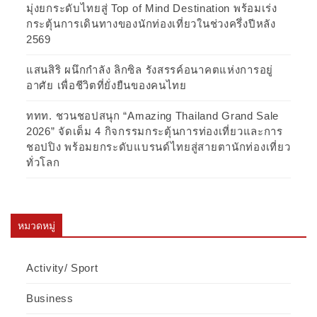
มุ่งยกระดับไทยสู่ Top of Mind Destination พร้อมเร่ง
กระตุ้นการเดินทางของนักท่องเที่ยวในช่วงครึ่งปีหลัง
2569
แสนสิริ ผนึกกำลัง ลิกซิล รังสรรค์อนาคตแห่งการอยู่
อาศัย เพื่อชีวิตที่ยั่งยืนของคนไทย
ททท. ชวนชอปสนุก “Amazing Thailand Grand Sale
2026” จัดเต็ม 4 กิจกรรมกระตุ้นการท่องเที่ยวและการ
ชอปปิง พร้อมยกระดับแบรนด์ไทยสู่สายตานักท่องเที่ยว
ทั่วโลก
หมวดหมู่
Activity/ Sport
Business