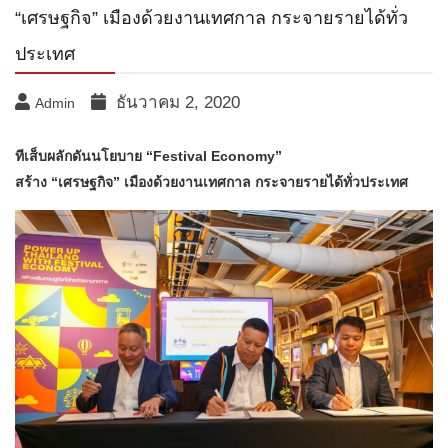
“เศรษฐกิจ” เมืองด้วยงานเทศกาล กระจายรายได้ทั่ว
ประเทศ
ธันวาคม 2, 2020
Admin
ทีเส็บผลักดันนโยบาย “Festival Economy”
สร้าง “เศรษฐกิจ” เมืองด้วยงานเทศกาล กระจายรายได้ทั่วประเทศ