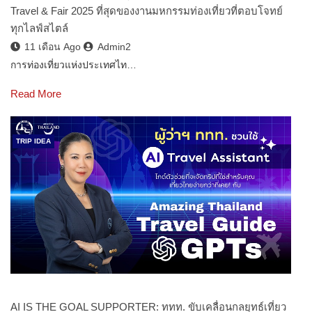
Travel & Fair 2025 ที่สุดของงานมหกรรมท่องเที่ยวที่ตอบโจทย์
ทุกไลฟ์สไตล์
11 เดือน Ago
Admin2
การท่องเที่ยวแห่งประเทศไท…
Read More
TRIP IDEA
AI IS THE GOAL SUPPORTER: ททท. ขับเคลื่อนกลยุทธ์เที่ยว