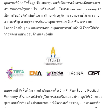
คุณภาพที่มีกำลังซื้อสูง ซึ่งเป็นกลุ่มคนที่เน้นการเดินทางเพื่อแสวงหา
ประสบการณ์รูปแบบใหม่ พร้อมกันนี้ นโยบาย Festival Economy ยัง
เป็นเครื่องมือที่สำคัญในการสร้างเศรษฐกิจ กระจายรายได้ กระจาย
ความเจริญ ควบคู่กับการพัฒนาคุณภาพของเมือง พัฒนาระบบ
โครงสร้างพื้นฐาน และการพัฒนาบุคลากรภายในพื้นที่ จึงก่อให้เกิด
การพัฒนาอย่างรอบด้านและยั่งยืน
นอกจากนี้ ทีเส็บให้ความสำคัญและตั้งเป้าผลักดันนโยบาย Festival
Economy เป็นกลยุทธ์สำคัญในการส่งเสริมและสนับสนุนให้เมืองและ
ชุมชนจับมือกับเครือข่ายสมาคมฯ ที่มีความเชี่ยวชาญ 5 สมาคมหลัก