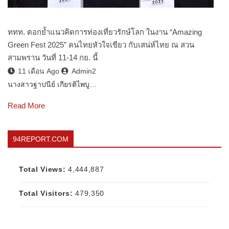
ททท. ตอกย้ำแนวคิดการท่องเที่ยวรักษ์โลก ในงาน “Amazing
Green Fest 2025” คนไทยหัวใจเขียว กับเสน่ห์ไทย ณ สวน
สามพราน วันที่ 11-14 กย. นี้
11 เดือน Ago
Admin2
นางสาวฐาปนีย์ เกียรติไพบู…
Read More
94REPORT.COM
Total Views:
4,444,887
Total Visitors:
479,350