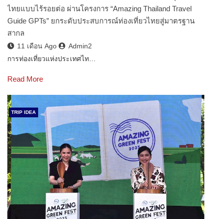
ไทยแบบไร้รอยต่อ ผ่านโครงการ “Amazing Thailand Travel
Guide GPTs” ยกระดับประสบการณ์ท่องเที่ยวไทยสู่มาตรฐาน
สากล
11 เดือน Ago
Admin2
การท่องเที่ยวแห่งประเทศไท…
Read More
TRIP IDEA