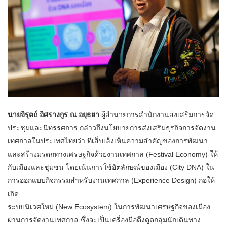
นายจิรุตถ์ อิศรางกูร ณ อยุธยา
ผู้อำนวยการสำนักงานส่งเสริมการจัด
ประชุมและนิทรรศการ กล่าวถึงนโยบายการส่งเสริมธุรกิจการจัดงาน
เทศกาลในประเทศไทยว่า ทีเส็บเล็งเห็นความสำคัญของการพัฒนา
และสร้างมรดกทางเศรษฐกิจด้วยงานเทศกาล (Festival Economy) ให้
กับเมืองและชุมชน โดยเน้นการใช้อัตลักษณ์ของเมือง (City DNA) ใน
การออกแบบกิจกรรมสำหรับงานเทศกาล (Experience Design) ก่อให้
เกิด
ระบบนิเวศใหม่ (New Ecosystem) ในการพัฒนาเศรษฐกิจของเมือง
ผ่านการจัดงานเทศกาล ซึ่งจะเป็นเครื่องมือดึงดูดกลุ่มนักเดินทาง