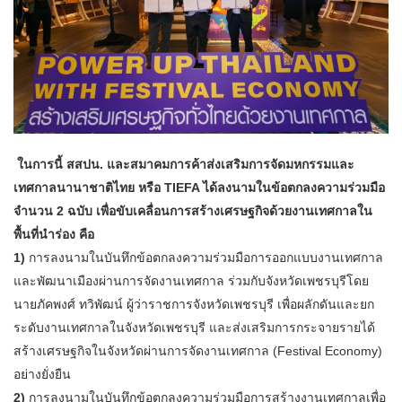
ในการนี้ สสปน. และสมาคมการค้าส่งเสริมการจัดมหกรรมและ
เทศกาลนานาชาติไทย หรือ TIEFA ได้ลงนามในข้อตกลงความร่วมมือ
จำนวน 2 ฉบับ เพื่อขับเคลื่อนการสร้างเศรษฐกิจด้วยงานเทศกาลใน
พื้นที่นำร่อง คือ
1)
การลงนามในบันทึกข้อตกลงความร่วมมือการออกแบบงานเทศกาล
และพัฒนาเมืองผ่านการจัดงานเทศกาล ร่วมกับจังหวัดเพชรบุรีโดย
นายภัคพงศ์ ทวิพัฒน์ ผู้ว่าราชการจังหวัดเพชรบุรี เพื่อผลักดันและยก
ระดับงานเทศกาลในจังหวัดเพชรบุรี และส่งเสริมการกระจายรายได้
สร้างเศรษฐกิจในจังหวัดผ่านการจัดงานเทศกาล (Festival Economy)
อย่างยั่งยืน
2)
การลงนามในบันทึกข้อตกลงความร่วมมือการสร้างงานเทศกาลเพื่อ