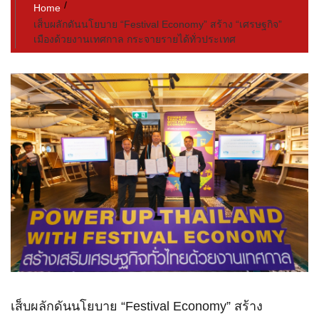
Home
เส็บผลักดันนโยบาย “Festival Economy” สร้าง “เศรษฐกิจ”
เมืองด้วยงานเทศกาล กระจายรายได้ทั่วประเทศ
เส็บผลักดันนโยบาย “Festival Economy” สร้าง