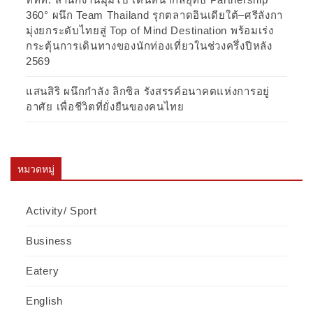
360° ผนึก Team Thailand รุกตลาดอินเดียใต้–ศรีลังกา
มุ่งยกระดับไทยสู่ Top of Mind Destination พร้อมเร่ง
กระตุ้นการเดินทางของนักท่องเที่ยวในช่วงครึ่งปีหลัง
2569
แสนสิริ ผนึกกำลัง ลิกซิล รังสรรค์อนาคตแห่งการอยู่
อาศัย เพื่อชีวิตที่ยั่งยืนของคนไทย
หมวดหมู่
Activity/ Sport
Business
Eatery
English