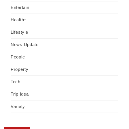
Entertain
Health+
Lifestyle
News Update
People
Property
Tech
Trip Idea
Variety