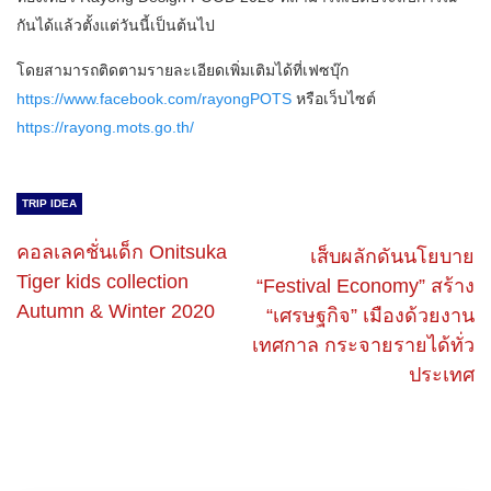
กันได้แล้วตั้งแต่วันนี้เป็นต้นไป
โดยสามารถติดตามรายละเอียดเพิ่มเติมได้ที่เฟซบุ๊ก
https://www.facebook.com/rayongPOTS
หรือเว็บไซต์
https://rayong.mots.go.th/
TRIP IDEA
คอลเลคชั่น​เด็ก​ ​Onitsuka
เส็บผลักดันนโยบาย
Tiger kids collection
“Festival Economy” สร้าง
Autumn & Winter 2020
“เศรษฐกิจ” เมืองด้วยงาน
เทศกาล กระจายรายได้ทั่ว
ประเทศ