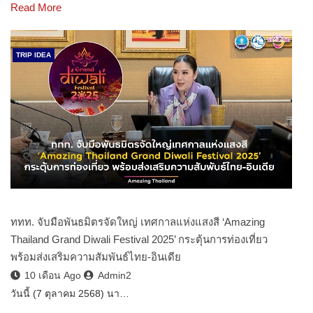
Read More
TRIP IDEA
ททท. จับมือพันธมิตรจัดใหญ่ เทศกาลแห่งแสงสี ‘Amazing
Thailand Grand Diwali Festival 2025’ กระตุ้นการท่องเที่ยว
พร้อมส่งเสริมความสัมพันธ์ไทย-อินเดีย
10 เดือน Ago
Admin2
วันนี้ (7 ตุลาคม 2568) นา…