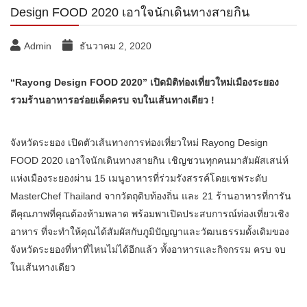
Design FOOD 2020 เอาใจนักเดินทางสายกิน
Admin
ธันวาคม 2, 2020
“Rayong Design FOOD 2020” เปิดมิติท่องเที่ยวใหม่เมืองระยอง
รวมร้านอาหารอร่อยเด็ดครบ จบในเส้นทางเดียว !
จังหวัดระยอง เปิดตัวเส้นทางการท่องเที่ยวใหม่ Rayong Design
FOOD 2020 เอาใจนักเดินทางสายกิน เชิญชวนทุกคนมาสัมผัสเสน่ห์
แห่งเมืองระยองผ่าน 15 เมนูอาหารที่ร่วมรังสรรค์โดยเชฟระดับ
MasterChef Thailand จากวัตถุดิบท้องถิ่น และ 21 ร้านอาหารที่การัน
ตีคุณภาพที่คุณต้องห้ามพลาด พร้อมพาเปิดประสบการณ์ท่องเที่ยวเชิง
อาหาร ที่จะทำให้คุณได้สัมผัสกับภูมิปัญญาและวัฒนธรรมดั้งเดิมของ
จังหวัดระยองที่หาที่ไหนไม่ได้อีกแล้ว ทั้งอาหารและกิจกรรม ครบ จบ
ในเส้นทางเดียว