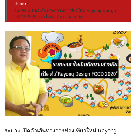
Home
ระยอง เปิดตัวเส้นทางการท่องเที่ยวใหม่ Rayong Design
FOOD 2020 เอาใจนักเดินทางสายกิน
ระยอง เปิดตัวเส้นทางการท่องเที่ยวใหม่ Rayong