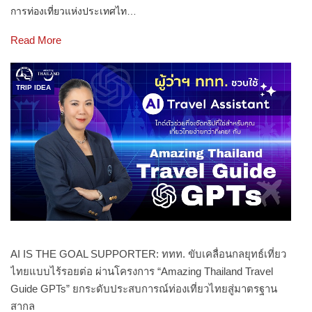
การท่องเที่ยวแห่งประเทศไท…
Read More
TRIP IDEA
AI IS THE GOAL SUPPORTER: ททท. ขับเคลื่อนกลยุทธ์เที่ยว
ไทยแบบไร้รอยต่อ ผ่านโครงการ “Amazing Thailand Travel
Guide GPTs” ยกระดับประสบการณ์ท่องเที่ยวไทยสู่มาตรฐาน
สากล