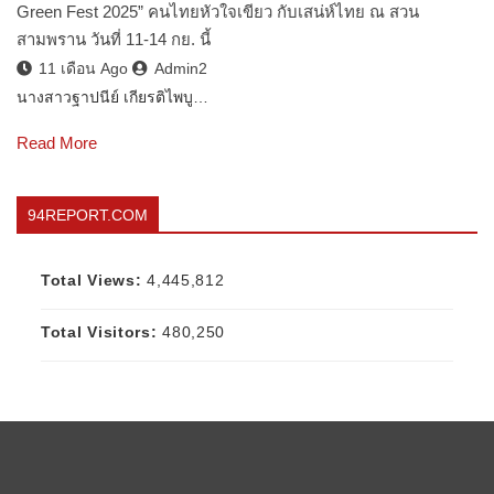
Green Fest 2025” คนไทยหัวใจเขียว กับเสน่ห์ไทย ณ สวน
สามพราน วันที่ 11-14 กย. นี้
11 เดือน Ago
Admin2
นางสาวฐาปนีย์ เกียรติไพบู…
Read More
94REPORT.COM
Total Views:
4,445,812
Total Visitors:
480,250