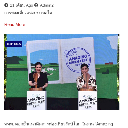
11 เดือน Ago
Admin2
การท่องเที่ยวแห่งประเทศไท…
Read More
TRIP IDEA
ททท. ตอกย้ำแนวคิดการท่องเที่ยวรักษ์โลก ในงาน “Amazing