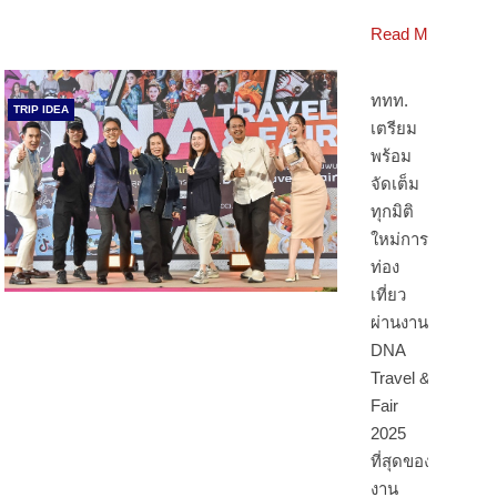
Read More
ททท.
TRIP IDEA
เตรียม
พร้อม
จัดเต็ม
ทุกมิติ
ใหม่การ
ท่อง
เที่ยว
ผ่านงาน
DNA
Travel &
Fair
2025
ที่สุดของ
งาน