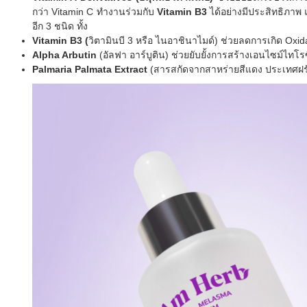
กว่า Vitamin C ทำงานร่วมกับ
Vitamin B3
ได้อย่างมีประสิทธิภาพ 
อีก 3 ชนิด ทั้ง
Vitamin B3 (
วิตามินบี 3 หรือ ไนอาชินาไมด์) ช่วยลดการเกิด Oxidat
Alpha Arbutin
(อัลฟา อาร์บูติน) ช่วยยับยั้งการสร้างเอนไซม์ไทโร
Palmaria Palmata Extract
(สารสกัดจากสาหร่ายสีแดง ประเทศฝร