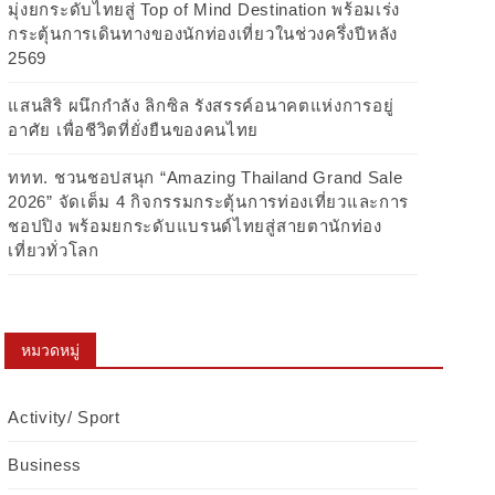
มุ่งยกระดับไทยสู่ Top of Mind Destination พร้อมเร่ง
กระตุ้นการเดินทางของนักท่องเที่ยวในช่วงครึ่งปีหลัง
2569
แสนสิริ ผนึกกำลัง ลิกซิล รังสรรค์อนาคตแห่งการอยู่
อาศัย เพื่อชีวิตที่ยั่งยืนของคนไทย
ททท. ชวนชอปสนุก “Amazing Thailand Grand Sale
2026” จัดเต็ม 4 กิจกรรมกระตุ้นการท่องเที่ยวและการ
ชอปปิง พร้อมยกระดับแบรนด์ไทยสู่สายตานักท่อง
เที่ยวทั่วโลก
หมวดหมู่
Activity/ Sport
Business