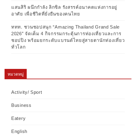
แสนสิริ ผนึกกำลัง ลิกซิล รังสรรค์อนาคตแห่งการอยู่
อาศัย เพื่อชีวิตที่ยั่งยืนของคนไทย
ททท. ชวนชอปสนุก “Amazing Thailand Grand Sale
2026” จัดเต็ม 4 กิจกรรมกระตุ้นการท่องเที่ยวและการ
ชอปปิง พร้อมยกระดับแบรนด์ไทยสู่สายตานักท่องเที่ยว
ทั่วโลก
หมวดหมู่
Activity/ Sport
Business
Eatery
English