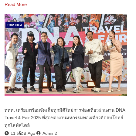
Read More
TRIP IDEA
ททท. เตรียมพร้อมจัดเต็มทุกมิติใหม่การท่องเที่ยวผ่านงาน DNA
Travel & Fair 2025 ที่สุดของงานมหกรรมท่องเที่ยวที่ตอบโจทย์
ทุกไลฟ์สไตล์
11 เดือน Ago
Admin2