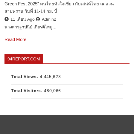
Green Fest 2025” คนไทยหัวใจเขียว กับเสน่ห์ไทย ณ สวน
สามพราน วันที่ 11-14 กย. นี้
11 เดือน Ago
Admin2
นางสาวฐาปนีย์ เกียรติไพบู…
Read More
94REPORT.COM
Total Views:
4,445,623
Total Visitors:
480,066