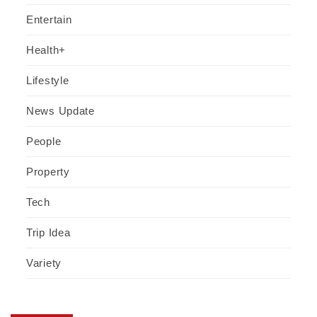
Entertain
Health+
Lifestyle
News Update
People
Property
Tech
Trip Idea
Variety