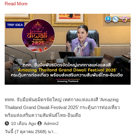
Read More
TRIP IDEA
ททท. จับมือพันธมิตรจัดใหญ่ เทศกาลแห่งแสงสี ‘Amazing
Thailand Grand Diwali Festival 2025’ กระตุ้นการท่องเที่ยว
พร้อมส่งเสริมความสัมพันธ์ไทย-อินเดีย
10 เดือน Ago
Admin2
วันนี้ (7 ตุลาคม 2568) นา…