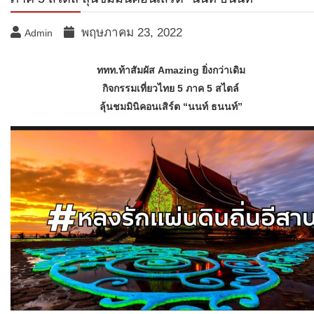
พฤษภาคม 23, 2022
Admin
ททท.ท้าสัมผัส Amazing ยิ่งกว่าเดิม
กิจกรรมเที่ยวไทย 5 ภาค 5 สไตล์
ลุ้นชมมินิคอนเสิร์ต “นนท์ ธนนท์”