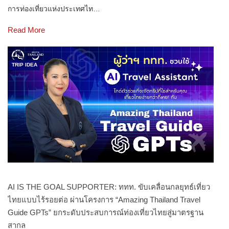
การท่องเที่ยวแห่งประเทศไท…
Read More
TRIP IDEA
AI IS THE GOAL SUPPORTER: ททท. ขับเคลื่อนกลยุทธ์เที่ยว
ไทยแบบไร้รอยต่อ ผ่านโครงการ “Amazing Thailand Travel
Guide GPTs” ยกระดับประสบการณ์ท่องเที่ยวไทยสู่มาตรฐาน
สากล