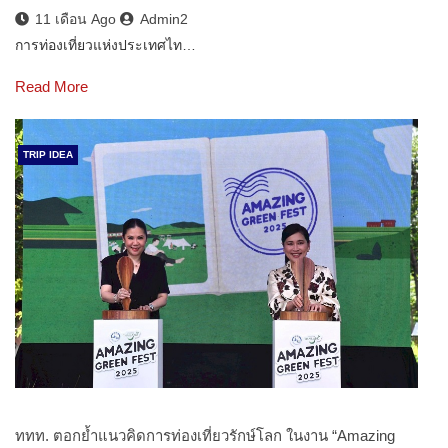
11 เดือน Ago
Admin2
การท่องเที่ยวแห่งประเทศไท…
Read More
TRIP IDEA
ททท. ตอกย้ำแนวคิดการท่องเที่ยวรักษ์โลก ในงาน “Amazing