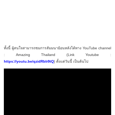
ทั้งนี้ ผู้สนใจสามารถชมการสัมมนาย้อนหลังได้ทาง YouTube channel
: Amazing Thailand (Link Youtube :
https://youtu.be/qzidRbIr9tQ
) ตั้งแต่วันนี้ เป็นต้นไป