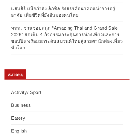
แสนสิริ ผนึกกำลัง ลิกซิล รังสรรค์อนาคตแห่งการอยู่
อาศัย เพื่อชีวิตที่ยั่งยืนของคนไทย
ททท. ชวนชอปสนุก “Amazing Thailand Grand Sale
2026” จัดเต็ม 4 กิจกรรมกระตุ้นการท่องเที่ยวและการ
ชอปปิง พร้อมยกระดับแบรนด์ไทยสู่สายตานักท่องเที่ยว
ทั่วโลก
หมวดหมู่
Activity/ Sport
Business
Eatery
English