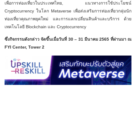
เพื่อการท่องเที่ยวในประเทศไทย, แนวทางการใช้ประโยชน์
Cryptocurrency ในโลก Metaverse เพื่อส่งเสริมการท่องเที่ยวกลุ่มนัก
ท่องเที่ยวคุณภาพยุคใหม่ และการแลกเปลี่ยนสินค้าและบริการ ด้วย
เทคโนโลยี Blockchain และ Cryptocurrency
ซึ่งกิจกรรมดังกล่าว จัดขึ้นเมื่อวันที่ 30 – 31 มีนาคม 2565 ที่ผ่านมา ณ
FYI Center, Tower 2