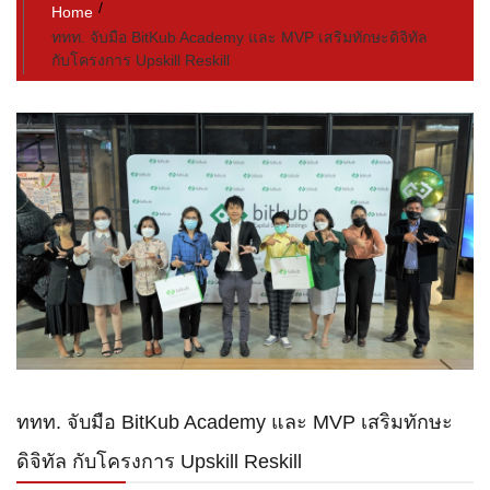
Home
ททท. จับมือ BitKub Academy และ MVP เสริมทักษะดิจิทัล
กับโครงการ Upskill Reskill
ททท. จับมือ BitKub Academy และ MVP เสริมทักษะ
ดิจิทัล กับโครงการ Upskill Reskill