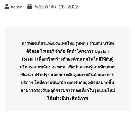
พฤษภาคม 26, 2022
Admin
การท่องเที่ยวแห่งประเทศไทย (ททท.) ร่วมกับ บริษัท
ดิจิตอล ไรเดอร์ จำกัด จัดทำโครงการ Upskill
Reskill เพื่อเสริมสร้างทักษะด้านเทคโนโลยีให้กับผู้
บริหารและพนักงาน ททท. เพื่อนำความรู้และทักษะมา
พัฒนา ปรับปรุง และยกระดับคุณภาพสินค้าและการ
บริการ ให้มีความทันสมัย ตอบรับกับยุคดิจิทัลมากขึ้น
สามารถรองรับพฤติกรรมการท่องเที่ยวในรูปแบบใหม่
ได้อย่างมีประสิทธิภาพ