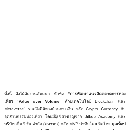
ทั้งนี้ จึงได้จัดงานสัมมนา หัวข้อ
“การพัฒนาแนวคิดตลาดการท่อง
เที่ยว “Value over Volume”
ด้วยเทคโนโลยี Blockchain และ
Metaverse” รวมถึงมิติทางด้านการเงิน หรือ Crypto Currency กับ
อุตสาหกรรมท่องเที่ยว โดยมีผู้เชี่ยวชาญจาก Bitkub Academy และ
บริษัท เอ็ม วิชั่น จำกัด (มหาชน) หรือ MVP นำทีมโดย ทีมโดย
คุณท็อป