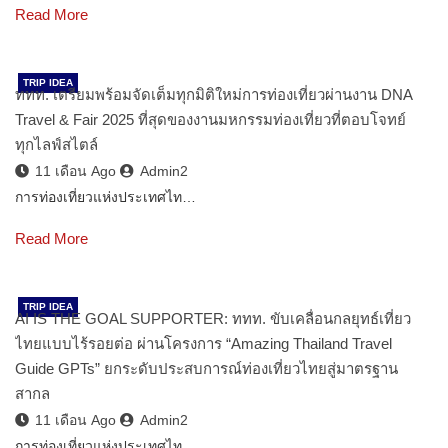
Read More
TRIP IDEA
ททท. เตรียมพร้อมจัดเต็มทุกมิติใหม่การท่องเที่ยวผ่านงาน DNA
Travel & Fair 2025 ที่สุดของงานมหกรรมท่องเที่ยวที่ตอบโจทย์
ทุกไลฟ์สไตล์
11 เดือน Ago
Admin2
การท่องเที่ยวแห่งประเทศไท…
Read More
TRIP IDEA
AI IS THE GOAL SUPPORTER: ททท. ขับเคลื่อนกลยุทธ์เที่ยว
ไทยแบบไร้รอยต่อ ผ่านโครงการ “Amazing Thailand Travel
Guide GPTs” ยกระดับประสบการณ์ท่องเที่ยวไทยสู่มาตรฐาน
สากล
11 เดือน Ago
Admin2
การท่องเที่ยวแห่งประเทศไท…