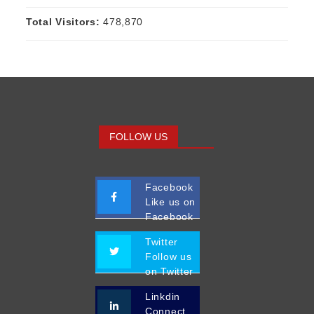
Total Visitors:
478,870
FOLLOW US
Facebook
Like us on
Facebook
Twitter
Follow us
on Twitter
Linkdin
Connect