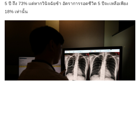
5 ปี ถึง 73% แต่หากวินิจฉัยช้า อัตราการรอดชีวิต 5 ปีจะเหลือเพียง
18% เท่านั้น