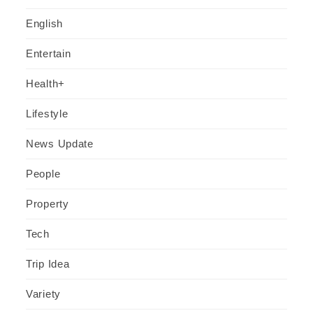
English
Entertain
Health+
Lifestyle
News Update
People
Property
Tech
Trip Idea
Variety