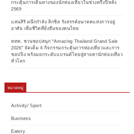
กระตุ้นการเดินทางของนักท่องเที่ยวในช่วงครึ่งปีหลัง
2569
แสนสิริ ผนึกกำลัง ลิกซิล รังสรรค์อนาคตแห่งการอยู่
อาศัย เพื่อชีวิตที่ยั่งยืนของคนไทย
ททท. ชวนชอปสนุก “Amazing Thailand Grand Sale
2026” จัดเต็ม 4 กิจกรรมกระตุ้นการท่องเที่ยวและการ
ชอปปิง พร้อมยกระดับแบรนด์ไทยสู่สายตานักท่องเที่ยว
ทั่วโลก
หมวดหมู่
Activity/ Sport
Business
Eatery