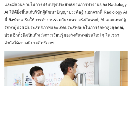
และมีส่วนช่วยในการปรับปรุงประสิทธิภาพการทำงานของ Radiology
AI ให้ดียิ่งขึ้นแก่บริษัทผู้พัฒนาปัญญาประดิษฐ์ นอกจากนี้ Radiology AI
นี้ ยังช่วยเสริมให้การทำงานร่วมกันระหว่างรังสีแพทย์, AI และแพทย์ผู้
รักษาผู้ป่วย มีประสิทธิภาพและเกิดประสิทธิผลในการรักษาสูงสุดต่อผู้
ป่วย อีกทั้งยังเป็นตัวเร่งการเรียนรู้ของรังสีแพทย์รุ่นใหม่ ๆ ในเวลา
จำกัดได้อย่างมีประสิทธิภาพ