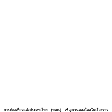
การท่องเที่ยวแห่งประเทศไทย (ททท.) เชิญชวนหลงใหลในเรื่องราว