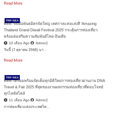
Read More
TRIP IDEA
ททท. จับมือพันธมิตรจัดใหญ่ เทศกาลแห่งแสงสี ‘Amazing
Thailand Grand Diwali Festival 2025’ กระตุ้นการท่องเที่ยว
พร้อมส่งเสริมความสัมพันธ์ไทย-อินเดีย
10 เดือน Ago
Admin2
วันนี้ (7 ตุลาคม 2568) นา…
Read More
TRIP IDEA
ททท. เตรียมพร้อมจัดเต็มทุกมิติใหม่การท่องเที่ยวผ่านงาน DNA
Travel & Fair 2025 ที่สุดของงานมหกรรมท่องเที่ยวที่ตอบโจทย์
ทุกไลฟ์สไตล์
11 เดือน Ago
Admin2
การท่องเที่ยวแห่งประเทศไท…