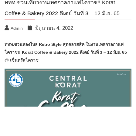
ททท.ชวนเที่ยวงานเทศกาลกาแฟโคราช!! Korat
Coffee & Bakery 2022 ดีเดย์ วันที่ 3 – 12 มิ.ย. 65
มิถุนายน 4, 2022
Admin
ททท.ชวนหลงใหล Retro Style สุดคลาสสิค ในงานเทศกาลกาแฟ
โคราช!! Korat Coffee & Bakery 2022 ดีเดย์ วันที่ 3 – 12 มิ.ย. 65
@ เซ็นทรัลโคราช