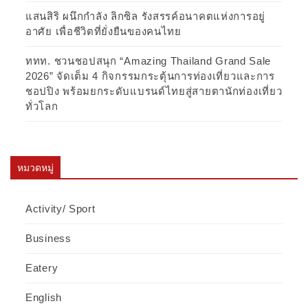
แสนสิริ ผนึกกำลัง ลิกซิล รังสรรค์อนาคตแห่งการอยู่
อาศัย เพื่อชีวิตที่ยั่งยืนของคนไทย
ททท. ชวนชอปสนุก “Amazing Thailand Grand Sale
2026” จัดเต็ม 4 กิจกรรมกระตุ้นการท่องเที่ยวและการ
ชอปปิง พร้อมยกระดับแบรนด์ไทยสู่สายตานักท่องเที่ยว
ทั่วโลก
หมวดหมู่
Activity/ Sport
Business
Eatery
English