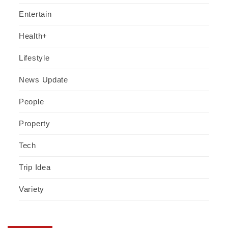
Entertain
Health+
Lifestyle
News Update
People
Property
Tech
Trip Idea
Variety