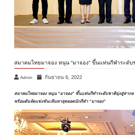
สมาคมไทยมาจอง หนุน “มาจอง” ขึ้นแท่นกีฬาระดับชา
กันยายน 6, 2022
Admin
สมาคมไทยมาจอง หนุน “มาจอง” ขึ้นแท่นกีฬาระดับชาติมุ่งสู่สากล
พร้อมดันจัดแข่งขันเฟ้นหาสุดยอดนักกีฬา “มาจอง”