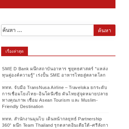
”
เรื่องล่าสุด
SME D Bank ผนึกสถาบันอาหาร ชูยุทธศาสตร์ “แหล่ง
ทุนคู่องค์ความรู้” เร่งปั้น SME อาหารไทยสู่ตลาดโลก
ททท. จับมือ TransNusa Airline – Traveloka ยกระดับ
การเชื่อมโยงไทย–อินโดนีเซีย ดันไทยสู่จุดหมายปลาย
ทางคุณภาพ เชื่อม Asean Tourism และ Muslim-
Friendly Destination
ททท. สำนักงานมุมไบ เดินหน้ากลยุทธ์ Partnership
360° ผนึก Team Thailand รุกตลาดอินเดียใต้–ศรีลังกา