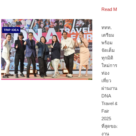
Read More
ททท.
TRIP IDEA
เตรียม
พร้อม
จัดเต็ม
ทุกมิติ
ใหม่การ
ท่อง
เที่ยว
ผ่านงาน
DNA
Travel &
Fair
2025
ที่สุดของ
งาน