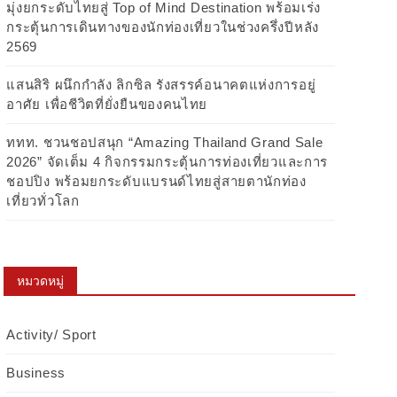
มุ่งยกระดับไทยสู่ Top of Mind Destination พร้อมเร่ง
กระตุ้นการเดินทางของนักท่องเที่ยวในช่วงครึ่งปีหลัง
2569
แสนสิริ ผนึกกำลัง ลิกซิล รังสรรค์อนาคตแห่งการอยู่
อาศัย เพื่อชีวิตที่ยั่งยืนของคนไทย
ททท. ชวนชอปสนุก “Amazing Thailand Grand Sale
2026” จัดเต็ม 4 กิจกรรมกระตุ้นการท่องเที่ยวและการ
ชอปปิง พร้อมยกระดับแบรนด์ไทยสู่สายตานักท่อง
เที่ยวทั่วโลก
หมวดหมู่
Activity/ Sport
Business