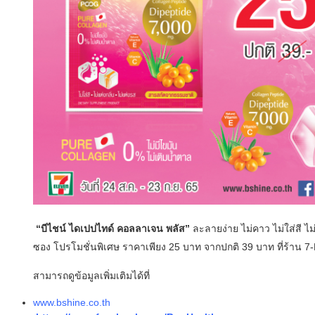
“บีไชน์ ไดเปปไทด์ คอลลาเจน พลัส”
ละลายง่าย ไม่คาว ไม่ใส่สี ไม
ซอง โปรโมชั่นพิเศษ ราคาเพียง 25 บาท จากปกติ 39 บาท ที่ร้าน 7-E
สามารถดูข้อมูลเพิ่มเติมได้ที่
www.bshine.co.th