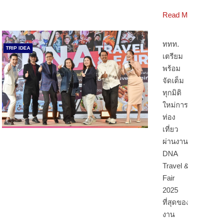
Read More
ททท.
TRIP IDEA
เตรียม
พร้อม
จัดเต็ม
ทุกมิติ
ใหม่การ
ท่อง
เที่ยว
ผ่านงาน
DNA
Travel &
Fair
2025
ที่สุดของ
งาน