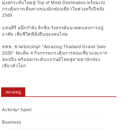
มุ่งยกระดับไทยสู่ Top of Mind Destination พร้อมเร่ง
กระตุ้นการเดินทางของนักท่องเที่ยวในช่วงครึ่งปีหลัง
2569
แสนสิริ ผนึกกำลัง ลิกซิล รังสรรค์อนาคตแห่งการอยู่
อาศัย เพื่อชีวิตที่ยั่งยืนของคนไทย
ททท. ชวนชอปสนุก “Amazing Thailand Grand Sale
2026” จัดเต็ม 4 กิจกรรมกระตุ้นการท่องเที่ยวและการ
ชอปปิง พร้อมยกระดับแบรนด์ไทยสู่สายตานักท่อง
เที่ยวทั่วโลก
หมวดหมู่
Activity/ Sport
Business