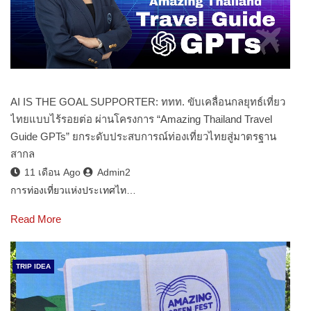
AI IS THE GOAL SUPPORTER: ททท. ขับเคลื่อนกลยุทธ์เที่ยว
ไทยแบบไร้รอยต่อ ผ่านโครงการ “Amazing Thailand Travel
Guide GPTs” ยกระดับประสบการณ์ท่องเที่ยวไทยสู่มาตรฐาน
สากล
11 เดือน Ago
Admin2
การท่องเที่ยวแห่งประเทศไท…
Read More
TRIP IDEA