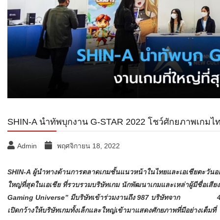
SHIN-A นำทัพบุกงาน G-STAR 2022 โชว์ศักยภาพเกมไท
Admin
พฤศจิกายน 18, 2022
SHIN-A ผู้นำทางด้านการตลาดเกมชั้นแนวหน้าในไทยและเอเชียตะวันออก
ใหญ่ที่สุดในเอเชีย ที่รวบรวมบริษัทเกม นักพัฒนาเกมและเหล่าผู้มีชื่อเส
Gaming Universe” มีบริษัทเข้าร่วมงานถึง 987 บริษัทจาก 43 ปร
เปิดกว้างให้บริษัทเกมทั้งเล็กและใหญ่เข้ามาแสดงศักยภาพที่มีอย่างเต็มที่