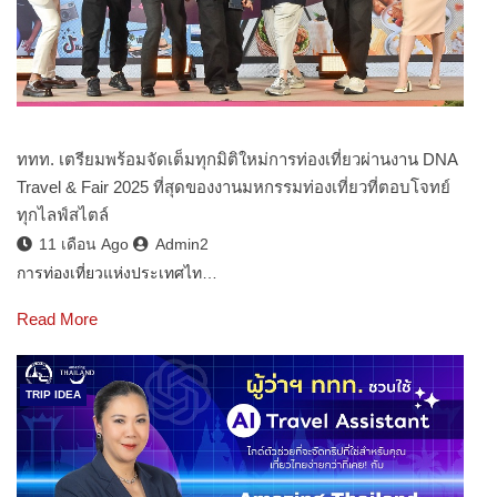
ททท. เตรียมพร้อมจัดเต็มทุกมิติใหม่การท่องเที่ยวผ่านงาน DNA
Travel & Fair 2025 ที่สุดของงานมหกรรมท่องเที่ยวที่ตอบโจทย์
ทุกไลฟ์สไตล์
11 เดือน Ago
Admin2
การท่องเที่ยวแห่งประเทศไท…
Read More
TRIP IDEA