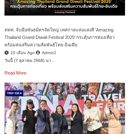
ททท. จับมือพันธมิตรจัดใหญ่ เทศกาลแห่งแสงสี ‘Amazing
Thailand Grand Diwali Festival 2025’ กระตุ้นการท่องเที่ยว
พร้อมส่งเสริมความสัมพันธ์ไทย-อินเดีย
10 เดือน Ago
Admin2
วันนี้ (7 ตุลาคม 2568) นา…
Read More
TRIP IDEA