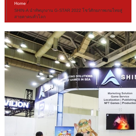
Home
SHIN-A นำทัพบุกงาน G-STAR 2022 โชว์ศักยภาพเกมไทยสู่
สายตาคนทั่วโลก