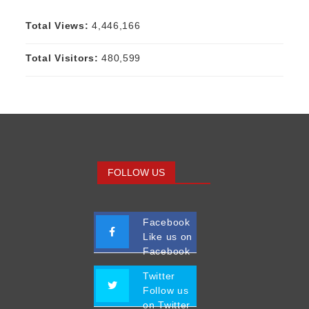
Total Views:
4,446,166
Total Visitors:
480,599
FOLLOW US
Facebook
Like us on
Facebook
Twitter
Follow us
on Twitter