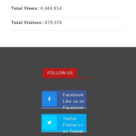
Total Views:
4,444,914
Total Visitors:
479,374
FOLLOW US
Facebook
Like us on
Facebook
Twitter
Follow us
on Twitter