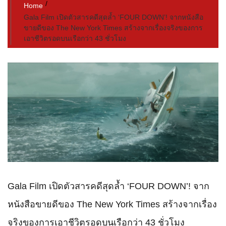
Home
Gala Film เปิดตัวสารคดีสุดล้ำ ‘FOUR DOWN’! จากหนังสือ
ขายดีของ The New York Times สร้างจากเรื่องจริงของการ
เอาชีวิตรอดบนเรือกว่า 43 ชั่วโมง
Gala Film เปิดตัวสารคดีสุดล้ำ ‘FOUR DOWN’! จาก
หนังสือขายดีของ The New York Times สร้างจากเรื่อง
จริงของการเอาชีวิตรอดบนเรือกว่า 43 ชั่วโมง