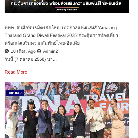
ททท. จับมือพันธมิตรจัดใหญ่ เทศกาลแห่งแสงสี ‘Amazing
Thailand Grand Diwali Festival 2025’ กระตุ้นการท่องเที่ยว
พร้อมส่งเสริมความสัมพันธ์ไทย-อินเดีย
10 เดือน Ago
Admin2
วันนี้ (7 ตุลาคม 2568) นา…
Read More
TRIP IDEA