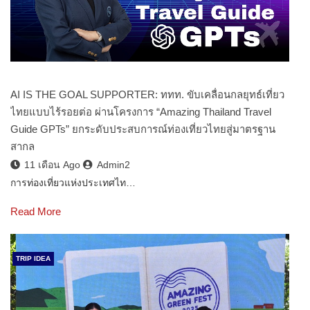
AI IS THE GOAL SUPPORTER: ททท. ขับเคลื่อนกลยุทธ์เที่ยว
ไทยแบบไร้รอยต่อ ผ่านโครงการ “Amazing Thailand Travel
Guide GPTs” ยกระดับประสบการณ์ท่องเที่ยวไทยสู่มาตรฐาน
สากล
11 เดือน Ago
Admin2
การท่องเที่ยวแห่งประเทศไท…
Read More
TRIP IDEA