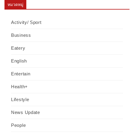
หมวดหมู่
Activity/ Sport
Business
Eatery
English
Entertain
Health+
Lifestyle
News Update
People