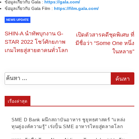
ข้อมูลเกี่ยวกับ Gala :
https://gala.com/
ข้อมูลเกี่ยวกับ Gala Film :
https://film.gala.com/
NEWS UPDATE
SHIN-A นำทัพบุกงาน G-
เปิดตัวสารคดีชุดพิเศษ ที่
STAR 2022 โชว์ศักยภาพ
มีชื่อว่า “Some One หนึ่ง
เกมไทยสู่สายตาคนทั่วโลก
ในหลาย”
เรื่องล่าสุด
SME D Bank ผนึกสถาบันอาหาร ชูยุทธศาสตร์ “แหล่ง
ทุนคู่องค์ความรู้” เร่งปั้น SME อาหารไทยสู่ตลาดโลก