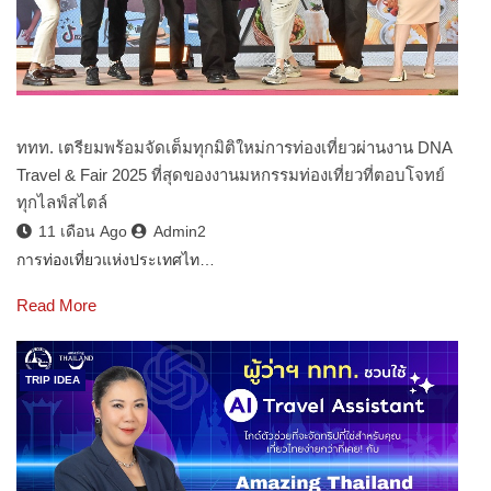
ททท. เตรียมพร้อมจัดเต็มทุกมิติใหม่การท่องเที่ยวผ่านงาน DNA
Travel & Fair 2025 ที่สุดของงานมหกรรมท่องเที่ยวที่ตอบโจทย์
ทุกไลฟ์สไตล์
11 เดือน Ago
Admin2
การท่องเที่ยวแห่งประเทศไท…
Read More
TRIP IDEA