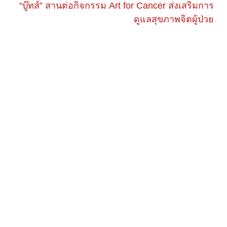
“บู๊ทส์” สานต่อกิจกรรม Art for Cancer ส่งเสริมการ
ดูแลสุขภาพจิตผู้ป่วย