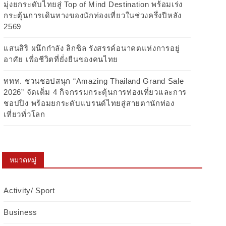
มุ่งยกระดับไทยสู่ Top of Mind Destination พร้อมเร่ง
กระตุ้นการเดินทางของนักท่องเที่ยวในช่วงครึ่งปีหลัง
2569
แสนสิริ ผนึกกำลัง ลิกซิล รังสรรค์อนาคตแห่งการอยู่
อาศัย เพื่อชีวิตที่ยั่งยืนของคนไทย
ททท. ชวนชอปสนุก “Amazing Thailand Grand Sale
2026” จัดเต็ม 4 กิจกรรมกระตุ้นการท่องเที่ยวและการ
ชอปปิง พร้อมยกระดับแบรนด์ไทยสู่สายตานักท่อง
เที่ยวทั่วโลก
หมวดหมู่
Activity/ Sport
Business