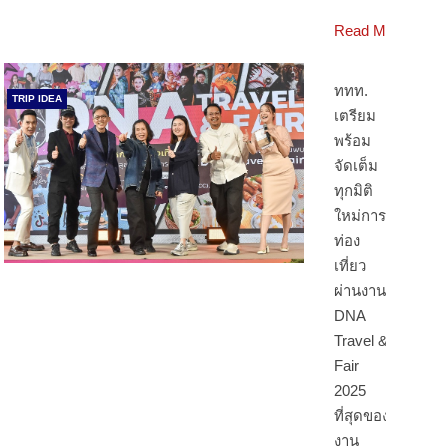
Read More
ททท.
TRIP IDEA
เตรียม
พร้อม
จัดเต็ม
ทุกมิติ
ใหม่การ
ท่อง
เที่ยว
ผ่านงาน
DNA
Travel &
Fair
2025
ที่สุดของ
งาน