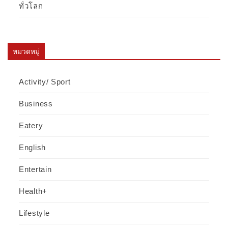
ทั่วโลก
หมวดหมู่
Activity/ Sport
Business
Eatery
English
Entertain
Health+
Lifestyle