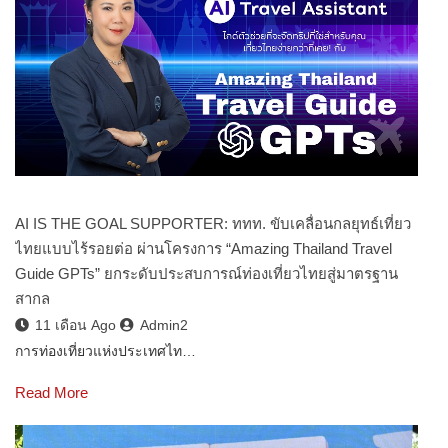
AI IS THE GOAL SUPPORTER: ททท. ขับเคลื่อนกลยุทธ์เที่ยว
ไทยแบบไร้รอยต่อ ผ่านโครงการ “Amazing Thailand Travel
Guide GPTs” ยกระดับประสบการณ์ท่องเที่ยวไทยสู่มาตรฐาน
สากล
11 เดือน Ago
Admin2
การท่องเที่ยวแห่งประเทศไท…
Read More