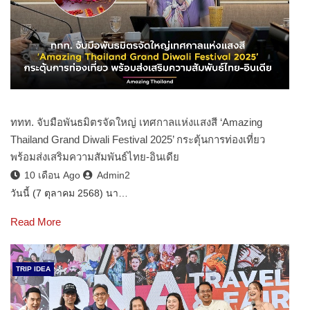
ททท. จับมือพันธมิตรจัดใหญ่ เทศกาลแห่งแสงสี ‘Amazing
Thailand Grand Diwali Festival 2025’ กระตุ้นการท่องเที่ยว
พร้อมส่งเสริมความสัมพันธ์ไทย-อินเดีย
10 เดือน Ago
Admin2
วันนี้ (7 ตุลาคม 2568) นา…
Read More
TRIP IDEA