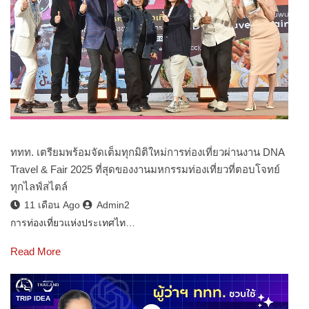
ททท. เตรียมพร้อมจัดเต็มทุกมิติใหม่การท่องเที่ยวผ่านงาน DNA
Travel & Fair 2025 ที่สุดของงานมหกรรมท่องเที่ยวที่ตอบโจทย์
ทุกไลฟ์สไตล์
11 เดือน Ago
Admin2
การท่องเที่ยวแห่งประเทศไท…
Read More
TRIP IDEA