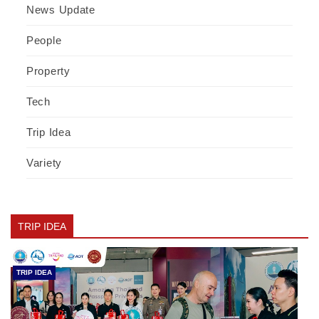
News Update
People
Property
Tech
Trip Idea
Variety
TRIP IDEA
TRIP IDEA