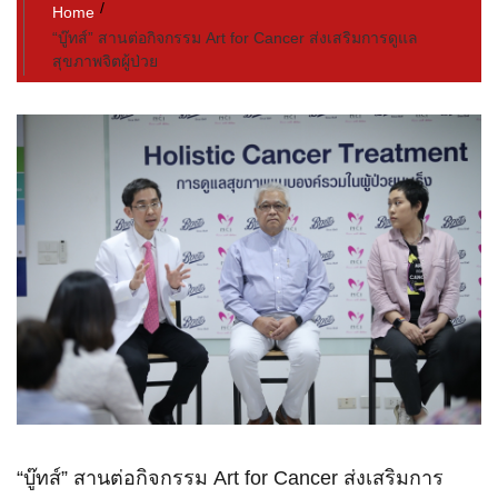
Home
“บู๊ทส์” สานต่อกิจกรรม Art for Cancer ส่งเสริมการดูแล
สุขภาพจิตผู้ป่วย
“บู๊ทส์” สานต่อกิจกรรม Art for Cancer ส่งเสริมการ