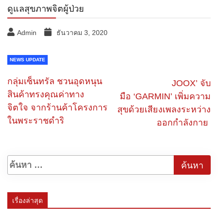
ดูแลสุขภาพจิตผู้ป่วย
Admin
ธันวาคม 3, 2020
NEWS UPDATE
กลุ่มเซ็นทรัล ชวนอุดหนุน
JOOX’ จับ
สินค้าทรงคุณค่าทาง
มือ ‘GARMIN’ เพิ่มความ
จิตใจ จากร้านค้าโครงการ
สุขด้วยเสียงเพลงระหว่าง
ในพระราชดำริ
ออกกำลังกาย
เรื่องล่าสุด