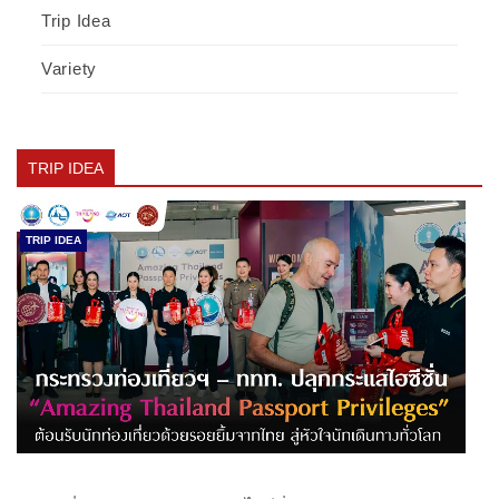
Trip Idea
Variety
TRIP IDEA
TRIP IDEA