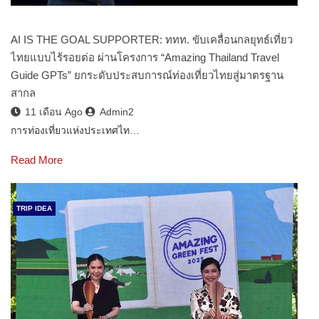
AI IS THE GOAL SUPPORTER: ททท. ขับเคลื่อนกลยุทธ์เที่ยว
ไทยแบบไร้รอยต่อ ผ่านโครงการ “Amazing Thailand Travel
Guide GPTs” ยกระดับประสบการณ์ท่องเที่ยวไทยสู่มาตรฐาน
สากล
11 เดือน Ago
Admin2
การท่องเที่ยวแห่งประเทศไท…
Read More
TRIP IDEA