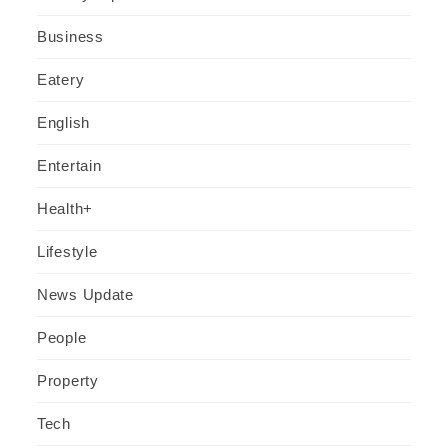
Business
Eatery
English
Entertain
Health+
Lifestyle
News Update
People
Property
Tech