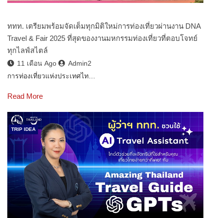
ททท. เตรียมพร้อมจัดเต็มทุกมิติใหม่การท่องเที่ยวผ่านงาน DNA
Travel & Fair 2025 ที่สุดของงานมหกรรมท่องเที่ยวที่ตอบโจทย์
ทุกไลฟ์สไตล์
11 เดือน Ago
Admin2
การท่องเที่ยวแห่งประเทศไท…
Read More
TRIP IDEA