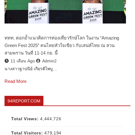
ททท. ตอกย้ำแนวคิดการท่องเที่ยวรักษ์โลก ในงาน “Amazing
Green Fest 2025” คนไทยหัวใจเขียว กับเสน่ห์ไทย ณ สวน
สามพราน วันที่ 11-14 กย. นี้
11 เดือน Ago
Admin2
นางสาวฐาปนีย์ เกียรติไพบู…
Read More
94REPORT.COM
Total Views:
4,444,726
Total Visitors:
479,194