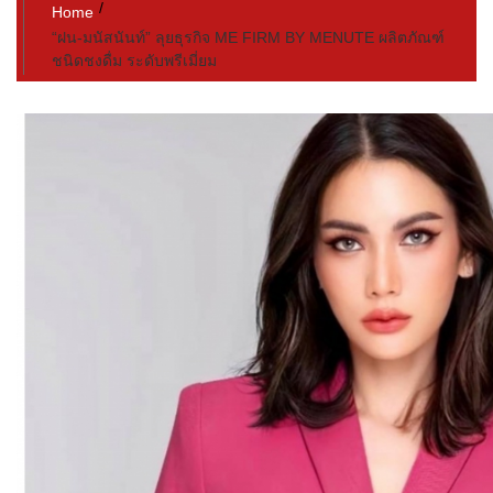
Home
“ฝน-มนัสนันท์” ลุยธุรกิจ ME FIRM BY MENUTE ผลิตภัณฑ์
ชนิดชงดื่ม ระดับพรีเมี่ยม