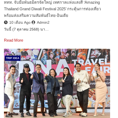
ททท. จับมือพันธมิตรจัดใหญ่ เทศกาลแห่งแสงสี ‘Amazing
Thailand Grand Diwali Festival 2025’ กระตุ้นการท่องเที่ยว
พร้อมส่งเสริมความสัมพันธ์ไทย-อินเดีย
10 เดือน Ago
Admin2
วันนี้ (7 ตุลาคม 2568) นา…
Read More
TRIP IDEA