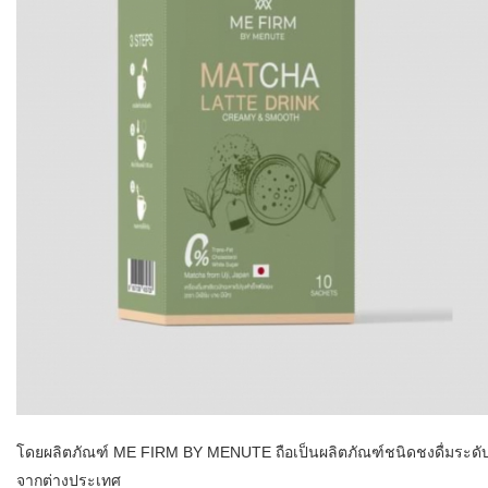
โดยผลิตภัณฑ์ ME FIRM BY MENUTE ถือเป็นผลิตภัณฑ์ชนิดชงดื่มระดับพร
จากต่างประเทศ