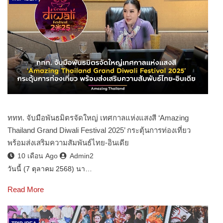
ททท. จับมือพันธมิตรจัดใหญ่ เทศกาลแห่งแสงสี ‘Amazing
Thailand Grand Diwali Festival 2025’ กระตุ้นการท่องเที่ยว
พร้อมส่งเสริมความสัมพันธ์ไทย-อินเดีย
10 เดือน Ago
Admin2
วันนี้ (7 ตุลาคม 2568) นา…
Read More