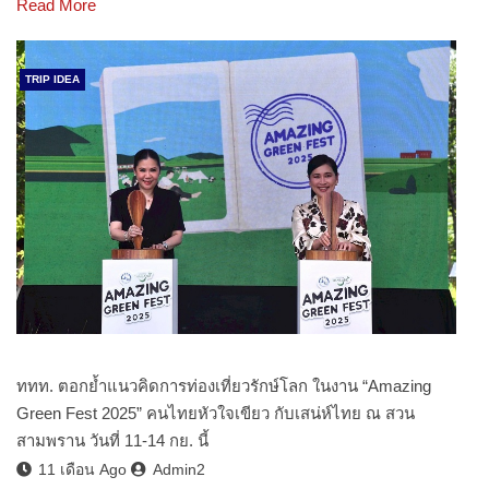
Read More
TRIP IDEA
ททท. ตอกย้ำแนวคิดการท่องเที่ยวรักษ์โลก ในงาน “Amazing
Green Fest 2025” คนไทยหัวใจเขียว กับเสน่ห์ไทย ณ สวน
สามพราน วันที่ 11-14 กย. นี้
11 เดือน Ago
Admin2