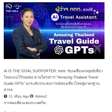
TRIP IDEA
AI IS THE GOAL SUPPORTER: ททท. ขับเคลื่อนกลยุทธ์เที่ยว
ไทยแบบไร้รอยต่อ ผ่านโครงการ “Amazing Thailand Travel
Guide GPTs” ยกระดับประสบการณ์ท่องเที่ยวไทยสู่มาตรฐาน
สากล
11 เดือน Ago
Admin2
การท่องเที่ยวแห่งประเทศไท…