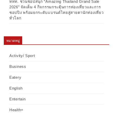
ททท. ชวนชอปสนุก “Amazing Thailand Grand Sale
2026” จัดเต็ม 4 กิจกรรมกระตุ้นการท่องเที่ยวและการ
ชอปปิง พร้อมยกระดับแบรนด์ไทยสู่สายตานักท่องเที่ยว
ทั่วโลก
หมวดหมู่
Activity/ Sport
Business
Eatery
English
Entertain
Health+