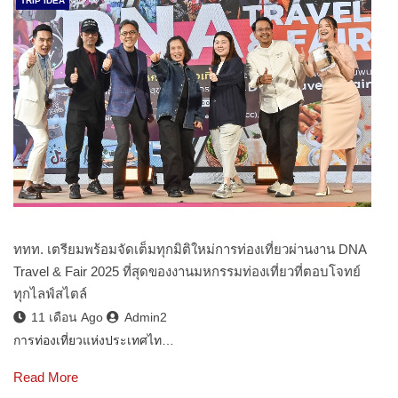
TRIP IDEA
ททท. เตรียมพร้อมจัดเต็มทุกมิติใหม่การท่องเที่ยวผ่านงาน DNA
Travel & Fair 2025 ที่สุดของงานมหกรรมท่องเที่ยวที่ตอบโจทย์
ทุกไลฟ์สไตล์
11 เดือน Ago
Admin2
การท่องเที่ยวแห่งประเทศไท…
Read More