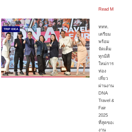
Read More
ททท.
TRIP IDEA
เตรียม
พร้อม
จัดเต็ม
ทุกมิติ
ใหม่การ
ท่อง
เที่ยว
ผ่านงาน
DNA
Travel &
Fair
2025
ที่สุดของ
งาน