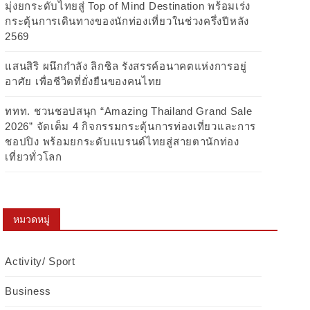
มุ่งยกระดับไทยสู่ Top of Mind Destination พร้อมเร่ง
กระตุ้นการเดินทางของนักท่องเที่ยวในช่วงครึ่งปีหลัง
2569
แสนสิริ ผนึกกำลัง ลิกซิล รังสรรค์อนาคตแห่งการอยู่
อาศัย เพื่อชีวิตที่ยั่งยืนของคนไทย
ททท. ชวนชอปสนุก “Amazing Thailand Grand Sale
2026” จัดเต็ม 4 กิจกรรมกระตุ้นการท่องเที่ยวและการ
ชอปปิง พร้อมยกระดับแบรนด์ไทยสู่สายตานักท่อง
เที่ยวทั่วโลก
หมวดหมู่
Activity/ Sport
Business