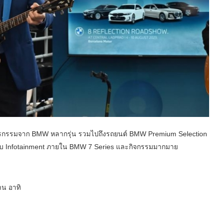
ตรกรรมจาก BMW หลากรุ่น รวมไปถึงรถยนต์ BMW Premium Selection
กับ Infotainment ภายใน BMW 7 Series และกิจกรรมมากมาย
าน อาทิ