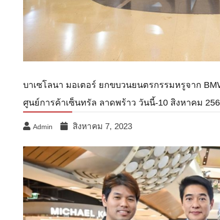
บาเซโลนา มอเตอร์ ยกขบวนยนตรกรรมหรูจาก BM
ศูนย์การค้าเซ็นทรัล ลาดพร้าว วันนี้-10 สิงหาคม 25
สิงหาคม 7, 2023
Admin