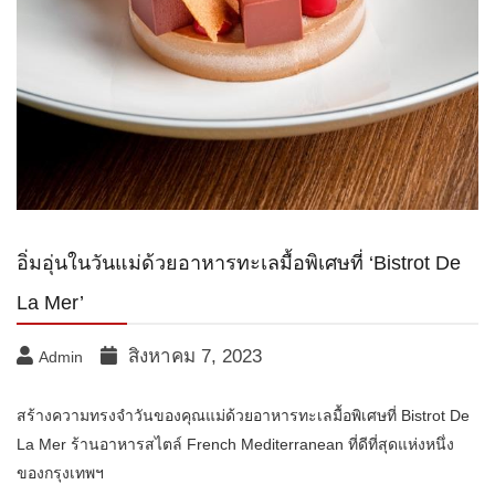
อิ่มอุ่นในวันแม่ด้วยอาหารทะเลมื้อพิเศษที่ ‘Bistrot De
La Mer’
สิงหาคม 7, 2023
Admin
สร้างความทรงจำวันของคุณแม่ด้วยอาหารทะเลมื้อพิเศษที่ Bistrot De
La Mer ร้านอาหารสไตล์ French Mediterranean ที่ดีที่สุดแห่งหนึ่ง
ของกรุงเทพฯ