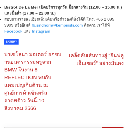
Bistrot De La Mer เปิดบริการทุกวัน มื้อกลางวัน (12.00 – 15.00 น.)
และมื้อค่ำ (17.00 – 22.00 น.)
สอบถามรายละเอียดเพิ่มเติมหรือสำรองที่นั่งได้ที่ โทร. +66 2 095
9999 หรืออีเมล์
fb.sindhorn@kempinski.com
ติดตามเราได้ที่
Facebook
และ
Instagram
EATERY
บาเซโลนา มอเตอร์ ยกขบ
เคล็ดลับเส้นทางสู่ “อินฟลู
วนยนตรกรรมหรูจาก
เอ็นเซอร์” อย่างมั่นคง
BMW ในงาน 8
REFLECTION พบกับ
แคมเปญเกินต้าน ณ
ศูนย์การค้าเซ็นทรัล
ลาดพร้าว วันนี้-10
สิงหาคม 2566