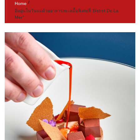
Home
อิ่มอุ่นในวันแม่ด้วยอาหารทะเลมื้อพิเศษที่ ‘Bistrot De La
Mer’