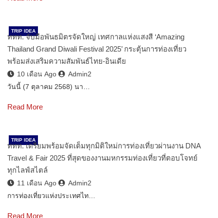
TRIP IDEA
ททท. จับมือพันธมิตรจัดใหญ่ เทศกาลแห่งแสงสี ‘Amazing
Thailand Grand Diwali Festival 2025’ กระตุ้นการท่องเที่ยว
พร้อมส่งเสริมความสัมพันธ์ไทย-อินเดีย
10 เดือน Ago
Admin2
วันนี้ (7 ตุลาคม 2568) นา…
Read More
TRIP IDEA
ททท. เตรียมพร้อมจัดเต็มทุกมิติใหม่การท่องเที่ยวผ่านงาน DNA
Travel & Fair 2025 ที่สุดของงานมหกรรมท่องเที่ยวที่ตอบโจทย์
ทุกไลฟ์สไตล์
11 เดือน Ago
Admin2
การท่องเที่ยวแห่งประเทศไท…
Read More