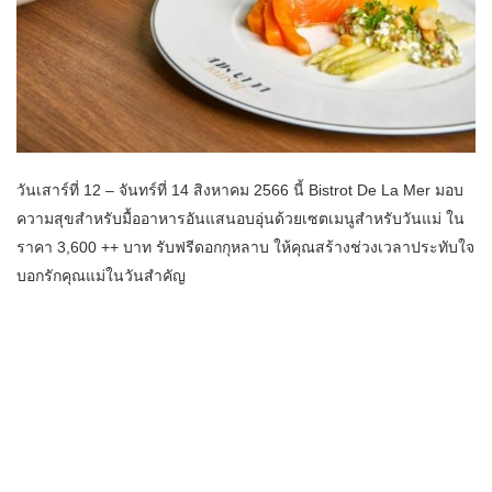
วันเสาร์ที่ 12 – จันทร์ที่ 14 สิงหาคม 2566 นี้ Bistrot De La Mer มอบ
ความสุขสำหรับมื้ออาหารอันแสนอบอุ่นด้วยเซตเมนูสำหรับวันแม่ ใน
ราคา 3,600 ++ บาท รับฟรีดอกกุหลาบ ให้คุณสร้างช่วงเวลาประทับใจ
บอกรักคุณแม่ในวันสำคัญ