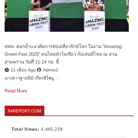
ททท. ตอกย้ำแนวคิดการท่องเที่ยวรักษ์โลก ในงาน “Amazing
Green Fest 2025” คนไทยหัวใจเขียว กับเสน่ห์ไทย ณ สวน
สามพราน วันที่ 11-14 กย. นี้
11 เดือน Ago
Admin2
นางสาวฐาปนีย์ เกียรติไพบู…
Read More
94REPORT.COM
Total Views:
4,445,228