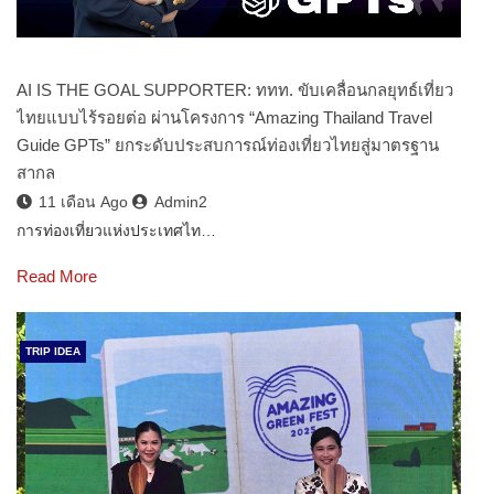
AI IS THE GOAL SUPPORTER: ททท. ขับเคลื่อนกลยุทธ์เที่ยว
ไทยแบบไร้รอยต่อ ผ่านโครงการ “Amazing Thailand Travel
Guide GPTs” ยกระดับประสบการณ์ท่องเที่ยวไทยสู่มาตรฐาน
สากล
11 เดือน Ago
Admin2
การท่องเที่ยวแห่งประเทศไท…
Read More
TRIP IDEA