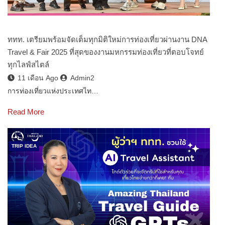
ททท. เตรียมพร้อมจัดเต็มทุกมิติใหม่การท่องเที่ยวผ่านงาน DNA
Travel & Fair 2025 ที่สุดของงานมหกรรมท่องเที่ยวที่ตอบโจทย์
ทุกไลฟ์สไตล์
11 เดือน Ago
Admin2
การท่องเที่ยวแห่งประเทศไท…
Read More
TRIP IDEA