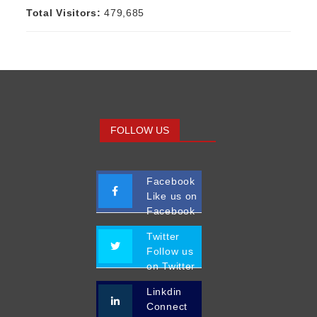
Total Visitors:
479,685
FOLLOW US
Facebook
Like us on
Facebook
Twitter
Follow us
on Twitter
Linkdin
Connect