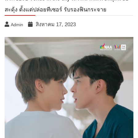
สะดุ้ง ตั้งแต่ปล่อยทีเซอร์ รับรองฟินกระจาย
สิงหาคม 17, 2023
Admin