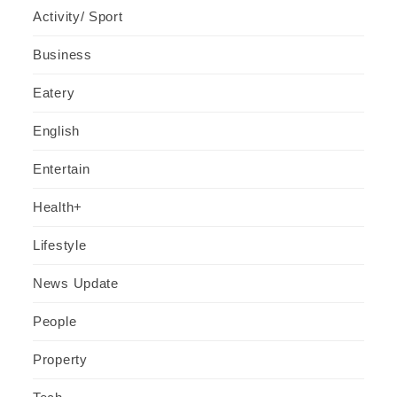
Activity/ Sport
Business
Eatery
English
Entertain
Health+
Lifestyle
News Update
People
Property