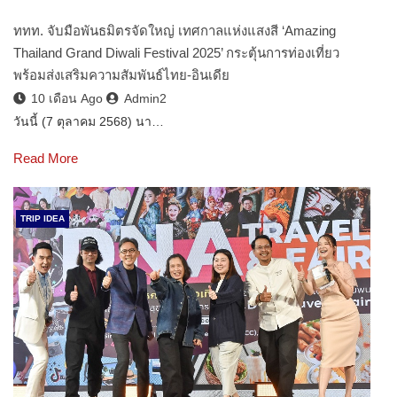
ททท. จับมือพันธมิตรจัดใหญ่ เทศกาลแห่งแสงสี ‘Amazing
Thailand Grand Diwali Festival 2025’ กระตุ้นการท่องเที่ยว
พร้อมส่งเสริมความสัมพันธ์ไทย-อินเดีย
10 เดือน Ago
Admin2
วันนี้ (7 ตุลาคม 2568) นา…
Read More
TRIP IDEA