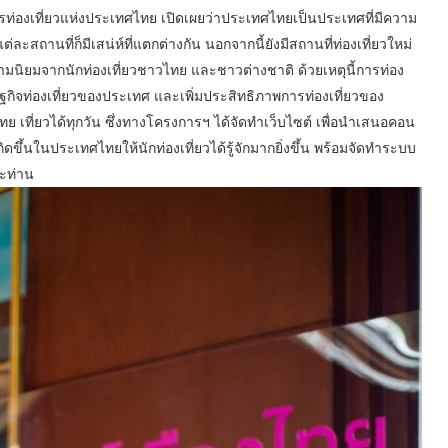
ท่องเที่ยวแห่งประเทศไทย เปิดเผยว่าประเทศไทยเป็นประเทศที่มีความ
ละสถานที่ก็มีเสน่ห์ที่แตกต่างกัน นอกจากนี้ยังมีสถานที่ท่องเที่ยวใหม่
วามนิยมจากนักท่องเที่ยวชาวไทย และชาวต่างชาติ ด้วยเหตุนี้การท่อง
ษฐกิจท่องเที่ยวของประเทศ และเพิ่มประสิทธิภาพการท่องเที่ยวของ
ทย เที่ยวได้ทุกวัน ซึ่งทางโครงการฯ ได้จัดทำเว็บไซต์ เพื่อนำเสนอคอน
ดขึ้นในประเทศไทยให้นักท่องเที่ยวได้รู้จักมากยิ่งขึ้น พร้อมจัดทำระบบ
ละท่าน