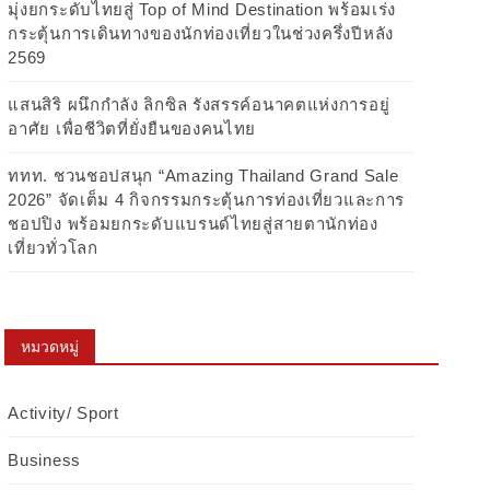
มุ่งยกระดับไทยสู่ Top of Mind Destination พร้อมเร่ง
กระตุ้นการเดินทางของนักท่องเที่ยวในช่วงครึ่งปีหลัง
2569
แสนสิริ ผนึกกำลัง ลิกซิล รังสรรค์อนาคตแห่งการอยู่
อาศัย เพื่อชีวิตที่ยั่งยืนของคนไทย
ททท. ชวนชอปสนุก “Amazing Thailand Grand Sale
2026” จัดเต็ม 4 กิจกรรมกระตุ้นการท่องเที่ยวและการ
ชอปปิง พร้อมยกระดับแบรนด์ไทยสู่สายตานักท่อง
เที่ยวทั่วโลก
หมวดหมู่
Activity/ Sport
Business