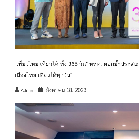
“เที่ยวไทย เที่ยวได้ ทั้ง 365 วัน” ททท. ตอกย้ำประ
เมืองไทย เที่ยวได้ทุกวัน”
สิงหาคม 18, 2023
Admin