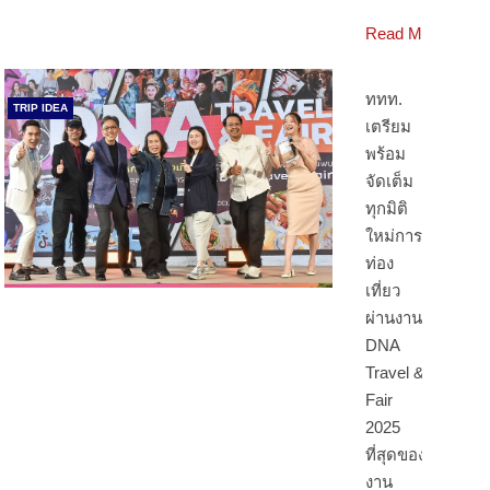
Read More
ททท.
TRIP IDEA
เตรียม
พร้อม
จัดเต็ม
ทุกมิติ
ใหม่การ
ท่อง
เที่ยว
ผ่านงาน
DNA
Travel &
Fair
2025
ที่สุดของ
งาน