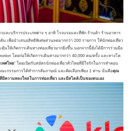
ยวและบริการประเภทต่าง ๆ อาทิ โรงแรมและที่พัก ร้านค้า ร้านอาหาร
็นต้น เพื่อนำเสนอสิทธิพิเศษส่วนลดมากกว่า 200 รายการ ให้นักท่องเที่ยว
นให้เกิดการเดินทางท่องเที่ยวมากยิ่งขึ้น นอกจากนี้ยังได้มีการร่วมมือ
motion โดยก่อให้เกิดการเดินทางมากกว่า 40,000 คน/ครั้ง และทางโค
ระเทศไทย
” โดยเปิดรับสมัครนักท่องเที่ยวทั่วไทยที่มีใจรักในการทำคอน
ลังคณะกรรมการได้ทำการสัมภาษณ์ และคัดเลือกเพียง 1 ท่าน นั่นคือ
คุณ
่ยวที่มีความหลงใหลในการท่องเที่ยว และมีสไตล์เป็นของตนเอง