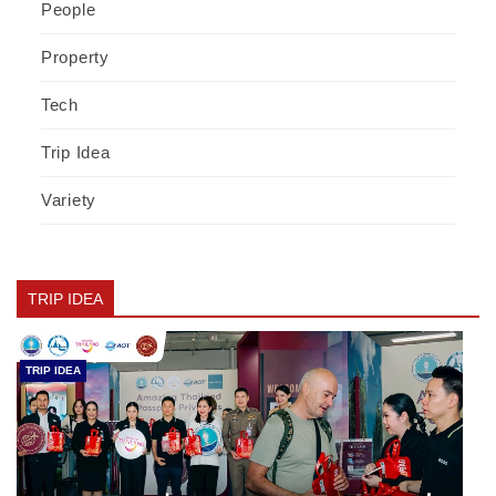
People
Property
Tech
Trip Idea
Variety
TRIP IDEA
TRIP IDEA