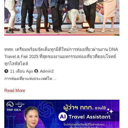
ททท. เตรียมพร้อมจัดเต็มทุกมิติใหม่การท่องเที่ยวผ่านงาน DNA
Travel & Fair 2025 ที่สุดของงานมหกรรมท่องเที่ยวที่ตอบโจทย์
ทุกไลฟ์สไตล์
11 เดือน Ago
Admin2
การท่องเที่ยวแห่งประเทศไท…
Read More
TRIP IDEA