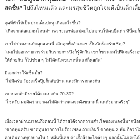
สดชื่น”
ไปถึงไหนแล้ว และมรสุมชีวิตถูกโจมตีเป็นเด็
กเลี
จุดที่ทำให้เป็นประเด็นปะทุ เกิดอะไรขึ้น?
“เกิดจากพ่อแม่ผมโดนด่า เพราะเอาพ่อแม่ผมไปแขวนให้คนอื่
นด่า ทีนี้ผม
เราไปร่วมงานกับคุณเจนนี่ เลิกคุยทั้งอำเภอฯ เป็นนักร้องรับเชิญ?
“เคยไปออกรายการร่วมกันรายการนึ
งก็รู้จักกัน เขาก็ชวนผมไปฟีเจอริ่ง
ใต้ด้วยกัน ก็ไปช่วย ๆ ไม่ได้สนิทขนาดนั้นแต่ก็คุยกัน”
มีเอกสารให้เซ็นมั้ย?
“ไม่มีครับ ร้องเสร็จปุ๊บก็กลับบ้าน และมีการตกลงกัน
เขาบอกถ้ามีรายได้จะแบ่งกัน 70-30?
“ใช่ครับ ผมคิดว่าเขาคงไม่คิดว่าเพลงจะดั
งขนาดนี้ แต่ดังมากจริงๆ”
เมื่อเวลาผ่านมาจนถึงตอนนี้ ได้รายได้จากความสำเร็
จของเพลงนี้มากน้อ
“ขาดทุนครับ ขาดทุนจากการไปร้องเพลง ถ่ายเอ็มวี ขาดทุน 2 พัน ถือว่าไม่ได
ค่าเดินทางทุกอย่างใน 1 หมื่นนี้เลย ค่าเสื้อผ้าอะไรต่างๆ นอกนั้นไม่เคยไ