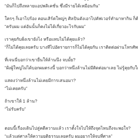
“มันก็ไปถึงหลายแอปพลิเคชั่น ซึ่งมีรายได้เหมือนกัน”
ใครๆ ก็เอาไปร้อง คอนเสิร์ตใหญ่ๆ ศิลปินดังเอาไปคัฟเวอร์ทำมาหากิ
น ก็ต
“ครับผม แต่อันนั้นก็คงไม่ได้เกี่
ยวอะไรกับผม”
เราคุยกับฝั่งเขายังไง หรือแทบไม่ได้คุยแล้ว?
“ก็ไม่ได้คุยเลยครับ บางทีไปอัดรายการก็ไม่ได้คุยกัน เราติดต่อผ่านโทรศัพท
ที่เจนนี่บอกว่าเขายื่นให้ล้
านนึง จบมั้ย?
“ฝั่งผู้ใหญ่ไม่ได้บอกผมตรงนี้ บอกว่าหนึ่งล้านไม่มีติดต่
อมาเลย ไม่รู้คุยกับ
แสดงว่าหนึ่งล้านไม่เคยมี
การเสนอมา?
“ไม่เคยครับ”
ถ้าเขาให้ 1 ล้าน?
“ไม่รับครับ”
ตอนนี้เรื่องเดินไปสู่คดี
ความแล้ว เราตั้่งใจไปให้ถึงจุดไหนถึ
งจะพอใจ?
“แล้วแต่ศาลให้ความยุติ
ธรรมเลยครับ ผมอยากให้จบที่ศาล”