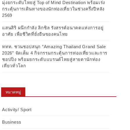
มุ่งยกระดับไทยสู่ Top of Mind Destination พร้อมเร่ง
กระตุ้นการเดินทางของนักท่องเที่ยวในช่วงครึ่งปีหลัง
2569
แสนสิริ ผนึกกำลัง ลิกซิล รังสรรค์อนาคตแห่งการอยู่
อาศัย เพื่อชีวิตที่ยั่งยืนของคนไทย
ททท. ชวนชอปสนุก “Amazing Thailand Grand Sale
2026” จัดเต็ม 4 กิจกรรมกระตุ้นการท่องเที่ยวและการ
ชอปปิง พร้อมยกระดับแบรนด์ไทยสู่สายตานักท่อง
เที่ยวทั่วโลก
หมวดหมู่
Activity/ Sport
Business