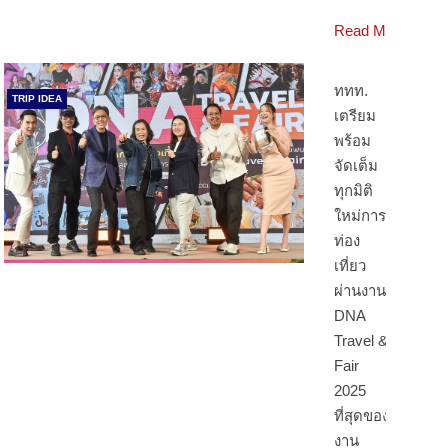
Read More
ททท.
TRIP IDEA
เตรียม
พร้อม
จัดเต็ม
ทุกมิติ
ใหม่การ
ท่อง
เที่ยว
ผ่านงาน
DNA
Travel &
Fair
2025
ที่สุดของ
งาน