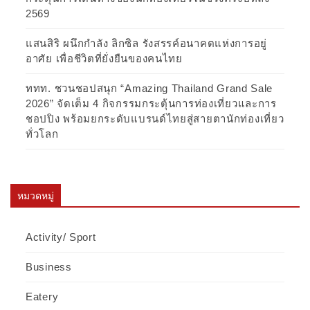
2569
แสนสิริ ผนึกกำลัง ลิกซิล รังสรรค์อนาคตแห่งการอยู่
อาศัย เพื่อชีวิตที่ยั่งยืนของคนไทย
ททท. ชวนชอปสนุก “Amazing Thailand Grand Sale
2026” จัดเต็ม 4 กิจกรรมกระตุ้นการท่องเที่ยวและการ
ชอปปิง พร้อมยกระดับแบรนด์ไทยสู่สายตานักท่องเที่ยว
ทั่วโลก
หมวดหมู่
Activity/ Sport
Business
Eatery