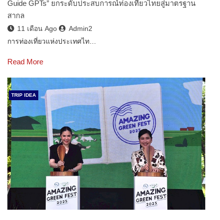
Guide GPTs” ยกระดับประสบการณ์ท่องเที่ยวไทยสู่มาตรฐาน
สากล
11 เดือน Ago
Admin2
การท่องเที่ยวแห่งประเทศไท…
Read More
TRIP IDEA