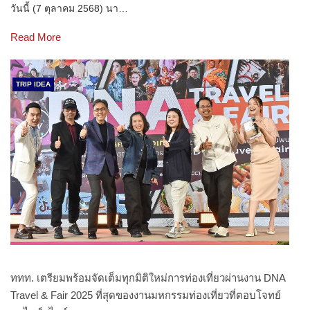
วันนี้ (7 ตุลาคม 2568) นา…
Read More
TRIP IDEA
ททท. เตรียมพร้อมจัดเต็มทุกมิติใหม่การท่องเที่ยวผ่านงาน DNA
Travel & Fair 2025 ที่สุดของงานมหกรรมท่องเที่ยวที่ตอบโจทย์