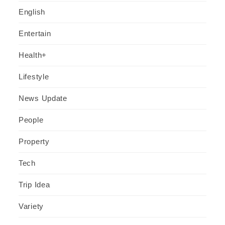
English
Entertain
Health+
Lifestyle
News Update
People
Property
Tech
Trip Idea
Variety