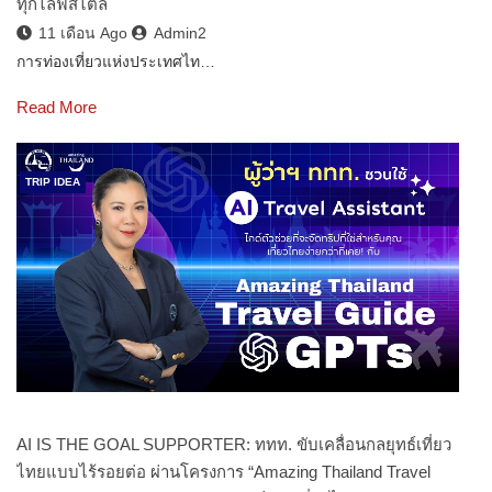
ทุกไลฟ์สไตล์
11 เดือน Ago
Admin2
การท่องเที่ยวแห่งประเทศไท…
Read More
TRIP IDEA
AI IS THE GOAL SUPPORTER: ททท. ขับเคลื่อนกลยุทธ์เที่ยว
ไทยแบบไร้รอยต่อ ผ่านโครงการ “Amazing Thailand Travel