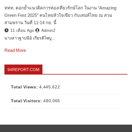
ททท. ตอกย้ำแนวคิดการท่องเที่ยวรักษ์โลก ในงาน “Amazing
Green Fest 2025” คนไทยหัวใจเขียว กับเสน่ห์ไทย ณ สวน
สามพราน วันที่ 11-14 กย. นี้
11 เดือน Ago
Admin2
นางสาวฐาปนีย์ เกียรติไพบู…
Read More
94REPORT.COM
Total Views:
4,445,622
Total Visitors:
480,065