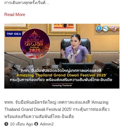
การเดินทางทุกครั้งเริ่มต้…
Read More
TRIP IDEA
ททท. จับมือพันธมิตรจัดใหญ่ เทศกาลแห่งแสงสี ‘Amazing
Thailand Grand Diwali Festival 2025’ กระตุ้นการท่องเที่ยว
พร้อมส่งเสริมความสัมพันธ์ไทย-อินเดีย
10 เดือน Ago
Admin2