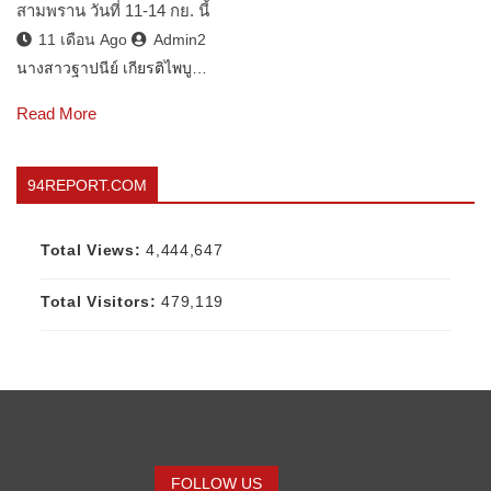
สามพราน วันที่ 11-14 กย. นี้
11 เดือน Ago
Admin2
นางสาวฐาปนีย์ เกียรติไพบู…
Read More
94REPORT.COM
Total Views:
4,444,647
Total Visitors:
479,119
FOLLOW US