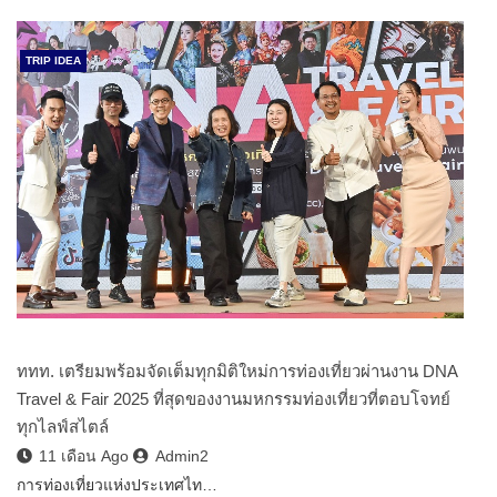
TRIP IDEA
ททท. เตรียมพร้อมจัดเต็มทุกมิติใหม่การท่องเที่ยวผ่านงาน DNA
Travel & Fair 2025 ที่สุดของงานมหกรรมท่องเที่ยวที่ตอบโจทย์
ทุกไลฟ์สไตล์
11 เดือน Ago
Admin2
การท่องเที่ยวแห่งประเทศไท…