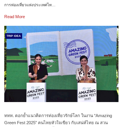
การท่องเที่ยวแห่งประเทศไท…
Read More
TRIP IDEA
ททท. ตอกย้ำแนวคิดการท่องเที่ยวรักษ์โลก ในงาน “Amazing
Green Fest 2025” คนไทยหัวใจเขียว กับเสน่ห์ไทย ณ สวน