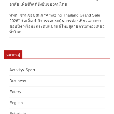
อาศัย เพื่อชีวิตที่ยั่งยืนของคนไทย
ททท. ชวนชอปสนุก “Amazing Thailand Grand Sale
2026” จัดเต็ม 4 กิจกรรมกระตุ้นการท่องเที่ยวและการ
ชอปปิง พร้อมยกระดับแบรนด์ไทยสู่สายตานักท่องเที่ยว
ทั่วโลก
หมวดหมู่
Activity/ Sport
Business
Eatery
English
Entertain