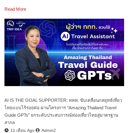
Read More
TRIP IDEA
AI IS THE GOAL SUPPORTER: ททท. ขับเคลื่อนกลยุทธ์เที่ยว
ไทยแบบไร้รอยต่อ ผ่านโครงการ “Amazing Thailand Travel
Guide GPTs” ยกระดับประสบการณ์ท่องเที่ยวไทยสู่มาตรฐาน
สากล
11 เดือน Ago
Admin2