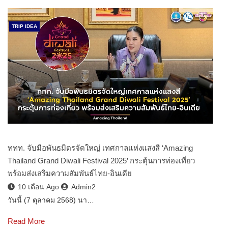
TRIP IDEA
ททท. จับมือพันธมิตรจัดใหญ่ เทศกาลแห่งแสงสี ‘Amazing
Thailand Grand Diwali Festival 2025’ กระตุ้นการท่องเที่ยว
พร้อมส่งเสริมความสัมพันธ์ไทย-อินเดีย
10 เดือน Ago
Admin2
วันนี้ (7 ตุลาคม 2568) นา…
Read More