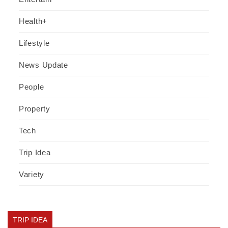
Health+
Lifestyle
News Update
People
Property
Tech
Trip Idea
Variety
TRIP IDEA