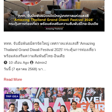
ททท. จับมือพันธมิตรจัดใหญ่ เทศกาลแห่งแสงสี ‘Amazing
Thailand Grand Diwali Festival 2025’ กระตุ้นการท่องเที่ยว
พร้อมส่งเสริมความสัมพันธ์ไทย-อินเดีย
10 เดือน Ago
Admin2
วันนี้ (7 ตุลาคม 2568) นา…
Read More
TRIP IDEA