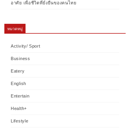
อาศัย เพื่อชีวิตที่ยั่งยืนของคนไทย
หมวดหมู่
Activity/ Sport
Business
Eatery
English
Entertain
Health+
Lifestyle