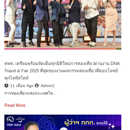
ททท. เตรียมพร้อมจัดเต็มทุกมิติใหม่การท่องเที่ยวผ่านงาน DNA
Travel & Fair 2025 ที่สุดของงานมหกรรมท่องเที่ยวที่ตอบโจทย์
ทุกไลฟ์สไตล์
11 เดือน Ago
Admin2
การท่องเที่ยวแห่งประเทศไท…
Read More
TRIP IDEA