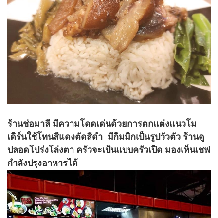
ร้านช่อมาลี มีความโดดเด่นด้วยการตกแต่งแนวโม
เดิร์นใช้โทนสีแดงตัดสีดำ มีกิมมิกเป็นรูปวัวตัว ร้านดู
ปลอดโปร่งโล่งตา ครัวจะเป้นแบบครัวเปิด มองเห็นเชฟ
กำลังปรุงอาหารได้