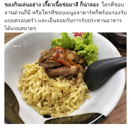
ของกินเล่นอย่าง เกี๊ยวเนื้อช่อมาลี ก็น่าลอง
ใครที่ชอบ
จานด่วนก็มี หรือใครที่ชอบเมนูอลาคาร์ทก็พร้อมรองรับ
แบบครอบครัว และเอ็นจอยกับการรับประทานอาหาร
ได้แบบสบายๆ