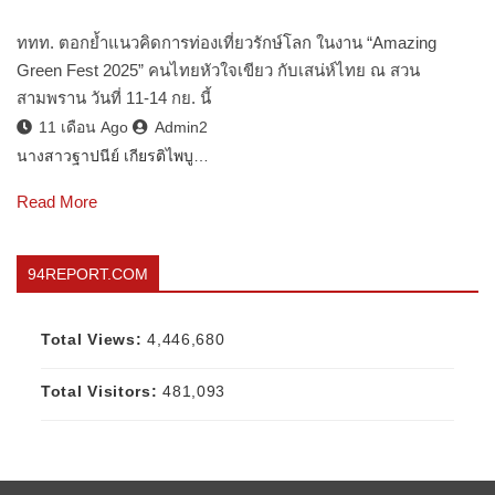
ททท. ตอกย้ำแนวคิดการท่องเที่ยวรักษ์โลก ในงาน “Amazing
Green Fest 2025” คนไทยหัวใจเขียว กับเสน่ห์ไทย ณ สวน
สามพราน วันที่ 11-14 กย. นี้
11 เดือน Ago
Admin2
นางสาวฐาปนีย์ เกียรติไพบู…
Read More
94REPORT.COM
Total Views:
4,446,680
Total Visitors:
481,093