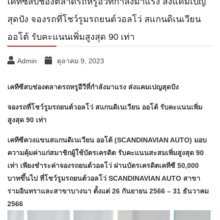
เคทีซีสบช่องตลาดรถหรูอีวีที่กำลังมาแรง ส่งแคมเปญ
สุดปัง จองรถที่โชว์รูมรถยนต์วอลโว่ สแกนดิเนเวียน
ออโต้ รับคะแนนเพิ่มสูงสุด 90 เท่า
Admin
ตุลาคม 9, 2023
เคทีซีสบช่องตลาดรถหรูอีวีที่กำลังมาแรง ส่งแคมเปญสุดปัง
จองรถที่โชว์รูมรถยนต์วอลโว่ สแกนดิเนเวียน ออโต้ รับคะแนนเพิ่ม
สูงสุด 90 เท่า
เคทีซีควงแขนสแกนดิเนเวียน ออโต้ (SCANDINAVIAN AUTO) มอบ
ความคุ้มค่าแก่สมาชิกผู้ใช้บัตรเครดิต รับคะแนนสะสมเพิ่มสูงสุด 90
เท่า เพียงชำระค่าจองรถยนต์วอลโว่ ผ่านบัตรเครดิตเคทีซี 50,000
บาทขึ้นไป ที่โชว์รูมรถยนต์วอลโว่ SCANDINAVIAN AUTO สาขา
รามอินทราและสาขาบางนา ตั้งแต่ 26 กันยายน 2566 – 31 ธันวาคม
2566