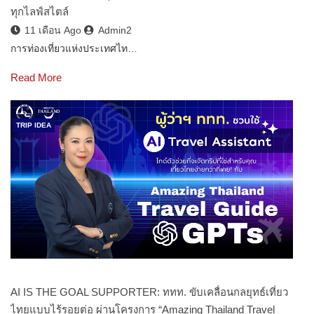
ทุกไลฟ์สไตล์
11 เดือน Ago
Admin2
การท่องเที่ยวแห่งประเทศไท…
Read More
TRIP IDEA
AI IS THE GOAL SUPPORTER: ททท. ขับเคลื่อนกลยุทธ์เที่ยว
ไทยแบบไร้รอยต่อ ผ่านโครงการ “Amazing Thailand Travel