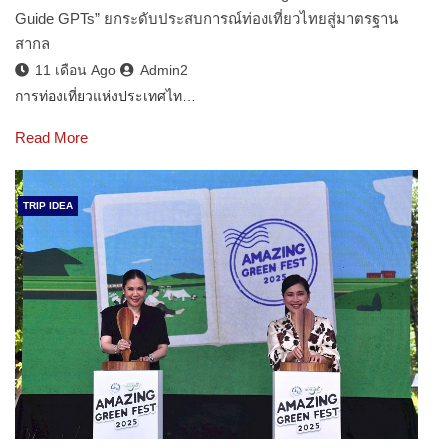
Guide GPTs” ยกระดับประสบการณ์ท่องเที่ยวไทยสู่มาตรฐาน
สากล
11 เดือน Ago
Admin2
การท่องเที่ยวแห่งประเทศไท…
Read More
TRIP IDEA