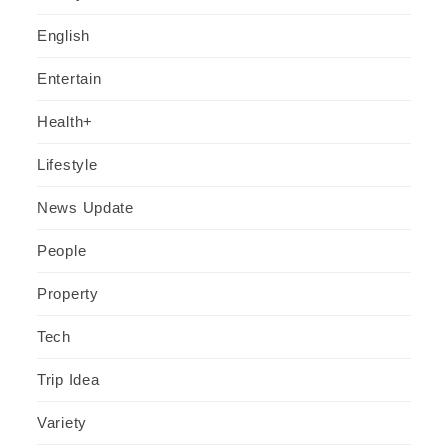
English
Entertain
Health+
Lifestyle
News Update
People
Property
Tech
Trip Idea
Variety