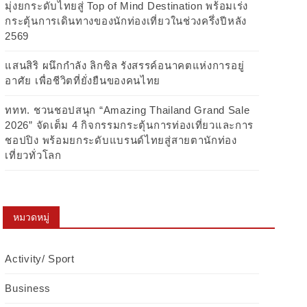
มุ่งยกระดับไทยสู่ Top of Mind Destination พร้อมเร่ง
กระตุ้นการเดินทางของนักท่องเที่ยวในช่วงครึ่งปีหลัง
2569
แสนสิริ ผนึกกำลัง ลิกซิล รังสรรค์อนาคตแห่งการอยู่
อาศัย เพื่อชีวิตที่ยั่งยืนของคนไทย
ททท. ชวนชอปสนุก “Amazing Thailand Grand Sale
2026” จัดเต็ม 4 กิจกรรมกระตุ้นการท่องเที่ยวและการ
ชอปปิง พร้อมยกระดับแบรนด์ไทยสู่สายตานักท่อง
เที่ยวทั่วโลก
หมวดหมู่
Activity/ Sport
Business