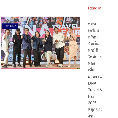
Read More
ททท.
TRIP IDEA
เตรียม
พร้อม
จัดเต็ม
ทุกมิติ
ใหม่การ
ท่อง
เที่ยว
ผ่านงาน
DNA
Travel &
Fair
2025
ที่สุดของ
งาน