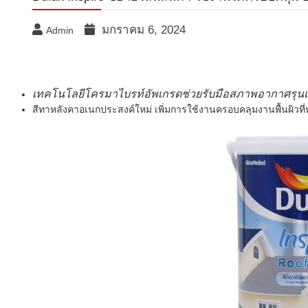
มกราคม 6, 2024
Admin
เทคโนโลยีโครมาไบรท์อัพเกรดช่วยรับมือสภาพอากาศรุนแร
สีทาหลังคาอเนกประสงค์ใหม่ เพิ่มการใช้งานครอบคลุมงานพื้นผิวที