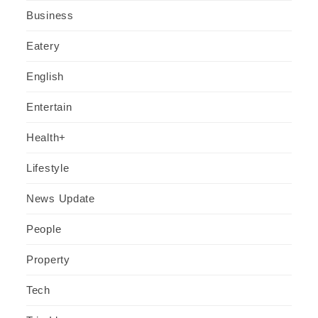
Business
Eatery
English
Entertain
Health+
Lifestyle
News Update
People
Property
Tech