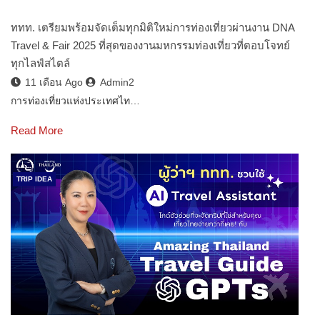
ททท. เตรียมพร้อมจัดเต็มทุกมิติใหม่การท่องเที่ยวผ่านงาน DNA
Travel & Fair 2025 ที่สุดของงานมหกรรมท่องเที่ยวที่ตอบโจทย์
ทุกไลฟ์สไตล์
11 เดือน Ago
Admin2
การท่องเที่ยวแห่งประเทศไท…
Read More
TRIP IDEA