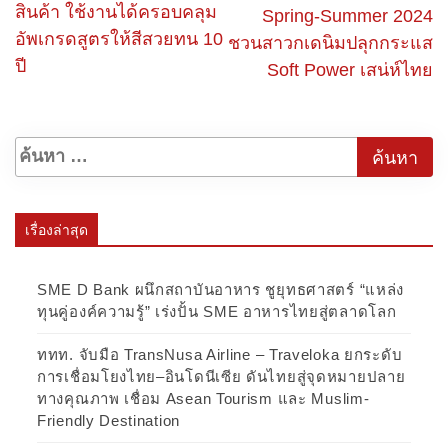
สินค้า ใช้งานได้ครอบคลุม
Spring-Summer 2024
อัพเกรดสูตรให้สีสวยทน 10
ชวนสาวกเดนิมปลุกกระแส
ปี
Soft Power เสน่ห์ไทย
เรื่องล่าสุด
SME D Bank ผนึกสถาบันอาหาร ชูยุทธศาสตร์ “แหล่ง
ทุนคู่องค์ความรู้” เร่งปั้น SME อาหารไทยสู่ตลาดโลก
ททท. จับมือ TransNusa Airline – Traveloka ยกระดับ
การเชื่อมโยงไทย–อินโดนีเซีย ดันไทยสู่จุดหมายปลาย
ทางคุณภาพ เชื่อม Asean Tourism และ Muslim-
Friendly Destination