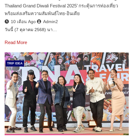
Thailand Grand Diwali Festival 2025’ กระตุ้นการท่องเที่ยว
พร้อมส่งเสริมความสัมพันธ์ไทย-อินเดีย
10 เดือน Ago
Admin2
วันนี้ (7 ตุลาคม 2568) นา…
Read More
TRIP IDEA