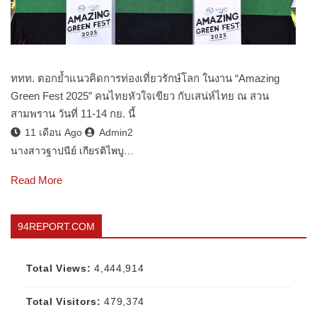
ททท. ตอกย้ำแนวคิดการท่องเที่ยวรักษ์โลก ในงาน “Amazing
Green Fest 2025” คนไทยหัวใจเขียว กับเสน่ห์ไทย ณ สวน
สามพราน วันที่ 11-14 กย. นี้
11 เดือน Ago
Admin2
นางสาวฐาปนีย์ เกียรติไพบู…
Read More
94REPORT.COM
Total Views:
4,444,914
Total Visitors:
479,374