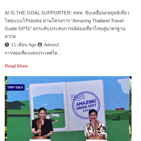
AI IS THE GOAL SUPPORTER: ททท. ขับเคลื่อนกลยุทธ์เที่ยว
ไทยแบบไร้รอยต่อ ผ่านโครงการ “Amazing Thailand Travel
Guide GPTs” ยกระดับประสบการณ์ท่องเที่ยวไทยสู่มาตรฐาน
สากล
11 เดือน Ago
Admin2
การท่องเที่ยวแห่งประเทศไท…
Read More
TRIP IDEA