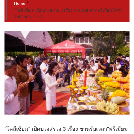
Home
“โคลีเซี่ยม” เปิดบวงสรวง 3 เรื่อง ขานรับเวลา”พรีเมียมไพรม์
ไทม์” ช่อง 7 HD
“โคลีเซี่ยม” เปิดบวงสรวง 3 เรื่อง ขานรับเวลา”พรีเมียม