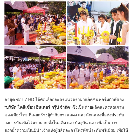
ล่าสุด ช่อง 7 HD ได้คัดเลือกละครแนวดราม่าแอ็คชั่นฟอร์มยักษ์ของ
“
บริษัท โคลีเซี่ยม อินเตอร์ กรุ๊ป จำกัด
” ซึ่งเป็นค่ายผลิตละครคุณภาพ
ของเมืองไทย ที่เคยสร้างผู้กำกับการแสดง และนักแสดงชื่อดังประดับ
วงการบันเทิงไว้มากมาย ทั้งในอดีต และปัจจุบัน และเพื่อเป็นการ
ตอกย้ำความเป็นผู้นำเจ้าแห่งผู้ผลิตละครโทรทัศน์ระดับพรีเมียม เพื่อให้