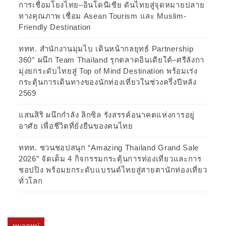
การเชื่อมโยงไทย–อินโดนีเซีย ดันไทยสู่จุดหมายปลาย
ทางคุณภาพ เชื่อม Asean Tourism และ Muslim-
Friendly Destination
ททท. สำนักงานมุมไบ เดินหน้ากลยุทธ์ Partnership
360° ผนึก Team Thailand รุกตลาดอินเดียใต้–ศรีลังกา
มุ่งยกระดับไทยสู่ Top of Mind Destination พร้อมเร่ง
กระตุ้นการเดินทางของนักท่องเที่ยวในช่วงครึ่งปีหลัง
2569
แสนสิริ ผนึกกำลัง ลิกซิล รังสรรค์อนาคตแห่งการอยู่
อาศัย เพื่อชีวิตที่ยั่งยืนของคนไทย
ททท. ชวนชอปสนุก “Amazing Thailand Grand Sale
2026” จัดเต็ม 4 กิจกรรมกระตุ้นการท่องเที่ยวและการ
ชอปปิง พร้อมยกระดับแบรนด์ไทยสู่สายตานักท่องเที่ยว
ทั่วโลก