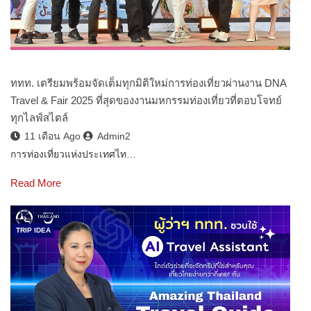
ททท. เตรียมพร้อมจัดเต็มทุกมิติใหม่การท่องเที่ยวผ่านงาน DNA
Travel & Fair 2025 ที่สุดของงานมหกรรมท่องเที่ยวที่ตอบโจทย์
ทุกไลฟ์สไตล์
11 เดือน Ago
Admin2
การท่องเที่ยวแห่งประเทศไท…
Read More
TRIP IDEA