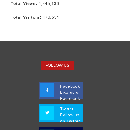
Total Views:
4,445,136
Total Visitors:
479,594
FOLLOW US
Facebook
Like us on
Facebook
Twitter
Follow us
on Twitter