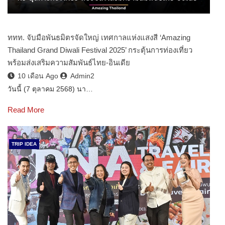
ททท. จับมือพันธมิตรจัดใหญ่ เทศกาลแห่งแสงสี ‘Amazing
Thailand Grand Diwali Festival 2025’ กระตุ้นการท่องเที่ยว
พร้อมส่งเสริมความสัมพันธ์ไทย-อินเดีย
10 เดือน Ago
Admin2
วันนี้ (7 ตุลาคม 2568) นา…
Read More
TRIP IDEA